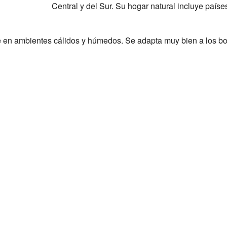
Central y del Sur. Su hogar natural incluye paí
ve en ambientes cálidos y húmedos. Se adapta muy bien a los 