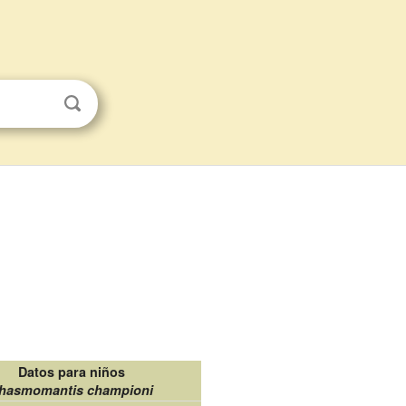
Datos para niños
hasmomantis championi