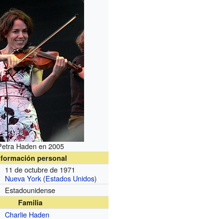
Petra Haden en 2005
nformación personal
11 de octubre de 1971
Nueva York
(
Estados Unidos
)
Estadounidense
Familia
Charlie Haden