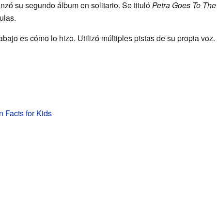
nzó su segundo álbum en solitario. Se tituló
Petra Goes To The
ulas.
bajo es cómo lo hizo. Utilizó múltiples pistas de su propia voz.
 Facts for Kids