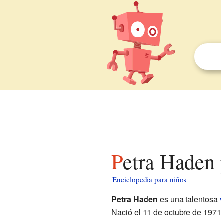
Petra Haden
Enciclopedia para niños
Petra Haden
es una talentosa
Nació el 11 de octubre de 197