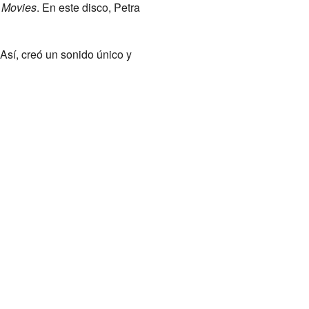
 Movies
. En este disco, Petra
 Así, creó un sonido único y