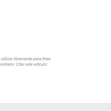
tilizar libremente para fines
trario. Citar este artículo: