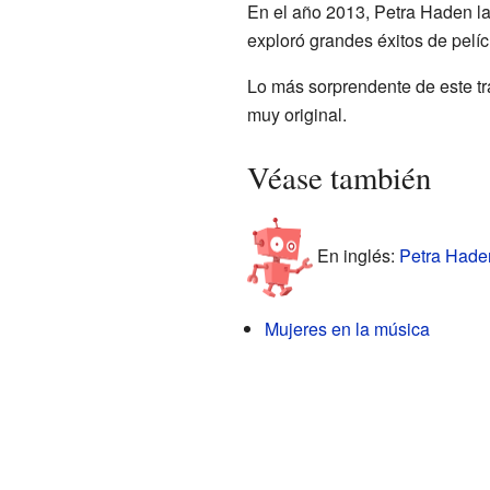
En el año 2013, Petra Haden la
exploró grandes éxitos de pelíc
Lo más sorprendente de este tra
muy original.
Véase también
En inglés:
Petra Haden
Mujeres en la música