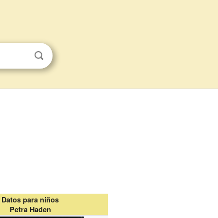
Datos para niños
Petra Haden