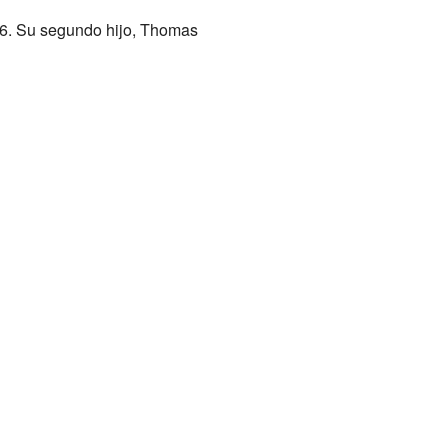
006. Su segundo hijo, Thomas