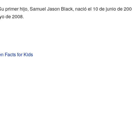
 Su primer hijo, Samuel Jason Black, nació el 10 de junio de 2
yo de 2008.
 Facts for Kids