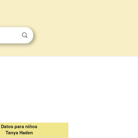
Datos para niños
Tanya Haden