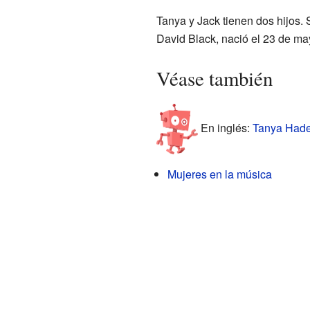
Tanya y Jack tienen dos hijos.
David Black, nació el 23 de ma
Véase también
En inglés:
Tanya Haden
Mujeres en la música