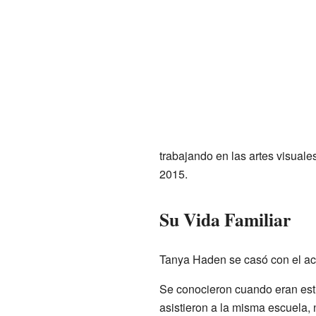
trabajando en las artes visual
2015.
Su Vida Familiar
Tanya Haden se casó con el ac
Se conocieron cuando eran est
asistieron a la misma escuela,