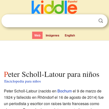
Web
Imágenes
English
Peter Scholl-Latour para niños
Enciclopedia para niños
Peter Scholl-Latour (nacido en
Bochum
el 9 de marzo de
1924 y fallecido en Rhöndorf el 16 de agosto de 2014) fue
un periodista y escritor con raíces tanto francesas como