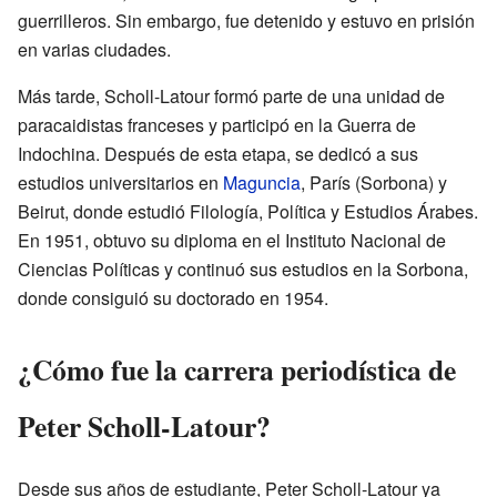
guerrilleros. Sin embargo, fue detenido y estuvo en prisión
en varias ciudades.
Más tarde, Scholl-Latour formó parte de una unidad de
paracaidistas franceses y participó en la Guerra de
Indochina. Después de esta etapa, se dedicó a sus
estudios universitarios en
Maguncia
, París (Sorbona) y
Beirut, donde estudió Filología, Política y Estudios Árabes.
En 1951, obtuvo su diploma en el Instituto Nacional de
Ciencias Políticas y continuó sus estudios en la Sorbona,
donde consiguió su doctorado en 1954.
¿Cómo fue la carrera periodística de
Peter Scholl-Latour?
Desde sus años de estudiante, Peter Scholl-Latour ya