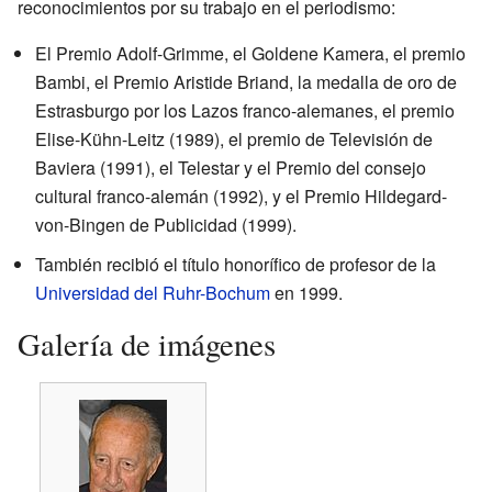
reconocimientos por su trabajo en el periodismo:
El Premio Adolf-Grimme, el Goldene Kamera, el premio
Bambi, el Premio Aristide Briand, la medalla de oro de
Estrasburgo por los Lazos franco-alemanes, el premio
Elise-Kühn-Leitz (1989), el premio de Televisión de
Baviera (1991), el Telestar y el Premio del consejo
cultural franco-alemán (1992), y el Premio Hildegard-
von-Bingen de Publicidad (1999).
También recibió el título honorífico de profesor de la
Universidad del Ruhr-Bochum
en 1999.
Galería de imágenes