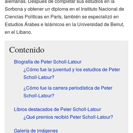
alemanas. Después de completar sus estudios en la
Sorbona y obtener un diploma en el Instituto Nacional de
Ciencias Políticas en París, también se especializó en
Estudios Árabes e Islámicos en la Universidad de Beirut,
en el Líbano.
Contenido
Biografía de Peter Scholl-Latour
¿Cómo fue la juventud y los estudios de Peter
Scholl-Latour?
¿Cómo fue la carrera periodística de Peter
Scholl-Latour?
Libros destacados de Peter Scholl-Latour
¿Qué premios recibió Peter Scholl-Latour?
Galería de imágenes