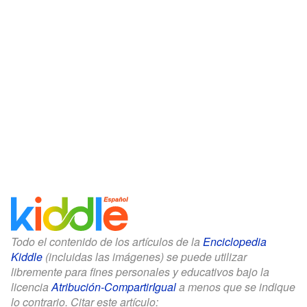
Todo el contenido de los artículos de la
Enciclopedia
Kiddle
(incluidas las imágenes) se puede utilizar
libremente para fines personales y educativos bajo la
licencia
Atribución-CompartirIgual
a menos que se indique
lo contrario. Citar este artículo: