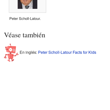
Peter Scholl-Latour.
Véase también
En inglés:
Peter Scholl-Latour Facts for Kids