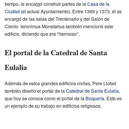
tiempo, le encargó construir partes de la
Casa de la
Ciudad
(el actual Ayuntamiento). Entre 1369 y 1373, él se
encargó de las salas del Trentenario y del Salón de
Ciento. Ieronimus Monetarius también mencionó este
edificio, diciendo que era "hermoso".
El portal de la Catedral de Santa
Eulalia
Además de estos grandes edificios civiles, Pere Llobet
también diseñó el portal de la
Catedral de Santa Eulalia
,
que hoy se conoce como el portal de la
Boquería
. Este es
un ejemplo de su trabajo en edificios religiosos.