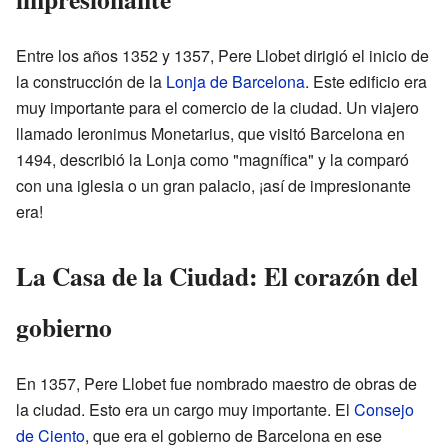
Entre los años 1352 y 1357, Pere Llobet dirigió el inicio de
la construcción de la
Lonja de Barcelona
. Este edificio era
muy importante para el comercio de la ciudad. Un viajero
llamado Ieronimus Monetarius, que visitó Barcelona en
1494, describió la Lonja como "magnífica" y la comparó
con una iglesia o un gran palacio, ¡así de impresionante
era!
La Casa de la Ciudad: El corazón del
gobierno
En 1357, Pere Llobet fue nombrado maestro de obras de
la ciudad. Esto era un cargo muy importante. El
Consejo
de Ciento
, que era el gobierno de Barcelona en ese