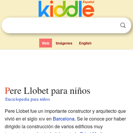
Web
Imágenes
English
Pere Llobet para niños
Enciclopedia para niños
Pere Llobet fue un importante constructor y arquitecto que
vivió en el siglo
xiv
en
Barcelona
. Se le conoce por haber
dirigido la construcción de varios edificios muy