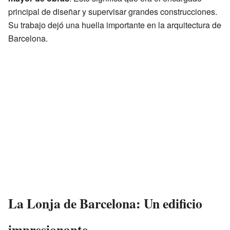
principal de diseñar y supervisar grandes construcciones.
Su trabajo dejó una huella importante en la arquitectura de
Barcelona.
La Lonja de Barcelona: Un edificio
impresionante