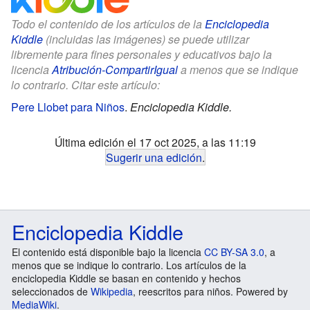
Todo el contenido de los artículos de la
Enciclopedia
Kiddle
(incluidas las imágenes) se puede utilizar
libremente para fines personales y educativos bajo la
licencia
Atribución-CompartirIgual
a menos que se indique
lo contrario. Citar este artículo:
Pere Llobet para Niños
.
Enciclopedia Kiddle.
Última edición el 17 oct 2025, a las 11:19
Sugerir una edición
.
Enciclopedia Kiddle
El contenido está disponible bajo la licencia
CC BY-SA 3.0
, a
menos que se indique lo contrario. Los artículos de la
enciclopedia Kiddle se basan en contenido y hechos
seleccionados de
Wikipedia
, reescritos para niños. Powered by
MediaWiki
.