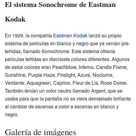
El sistema Sonochrome de Eastman
Kodak
En 1929, la compañía
Eastman Kodak
lanzó su propio
sistema de películas en blanco y negro que ya venían pre-
teñidas, llamado Sonochrome. Este sistema ofrecía
películas teñidas en diecisiete colores diferentes. Algunos
de estos colores eran Peachblow, Inferno, Candle Flame,
Sunshine, Purple Haze, Firelight, Azure, Nocturne,
Verdante, Aquagreen, Caprice, Fleur de Lis, Rose Doree.
También tenían un color neutro llamado Argent, que se
usaba para que la pantalla no se viera demasiado brillante
al cambiar de escenas a color a escenas en blanco y
negro.
Galería de imágenes