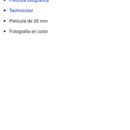
Technicolor
Película de 35 mm
Fotografía en color