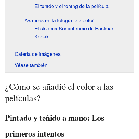
El teñido y el toning de la película
Avances en la fotografía a color
El sistema Sonochrome de Eastman
Kodak
Galería de imágenes
Véase también
¿Cómo se añadió el color a las
películas?
Pintado y teñido a mano: Los
primeros intentos