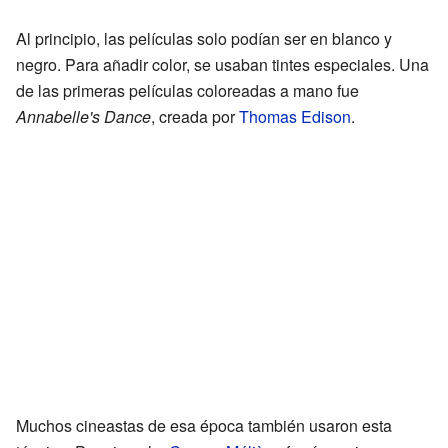
Al principio, las películas solo podían ser en blanco y
negro. Para añadir color, se usaban tintes especiales. Una
de las primeras películas coloreadas a mano fue
Annabelle's Dance
, creada por
Thomas Edison
.
Muchos cineastas de esa época también usaron esta