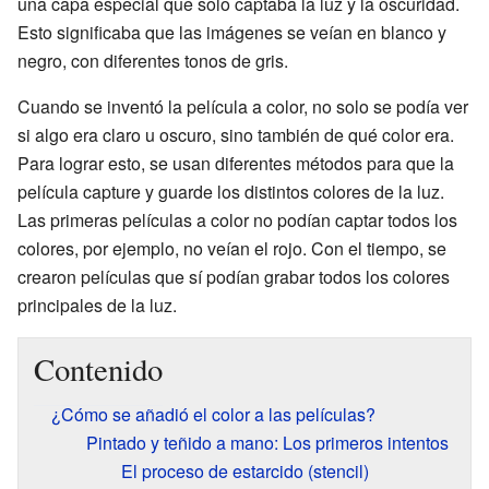
una capa especial que solo captaba la luz y la oscuridad.
Esto significaba que las imágenes se veían en blanco y
negro, con diferentes tonos de gris.
Cuando se inventó la película a color, no solo se podía ver
si algo era claro u oscuro, sino también de qué color era.
Para lograr esto, se usan diferentes métodos para que la
película capture y guarde los distintos colores de la luz.
Las primeras películas a color no podían captar todos los
colores, por ejemplo, no veían el rojo. Con el tiempo, se
crearon películas que sí podían grabar todos los colores
principales de la luz.
Contenido
¿Cómo se añadió el color a las películas?
Pintado y teñido a mano: Los primeros intentos
El proceso de estarcido (stencil)