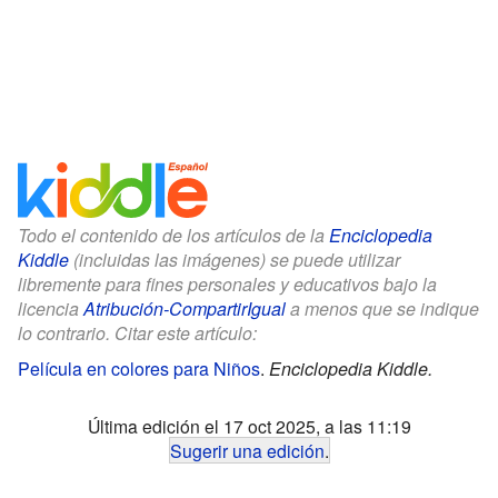
Todo el contenido de los artículos de la
Enciclopedia
Kiddle
(incluidas las imágenes) se puede utilizar
libremente para fines personales y educativos bajo la
licencia
Atribución-CompartirIgual
a menos que se indique
lo contrario. Citar este artículo:
Película en colores para Niños
.
Enciclopedia Kiddle.
Última edición el 17 oct 2025, a las 11:19
Sugerir una edición
.