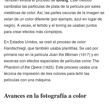
cambiaba las partículas de plata de la película por sales
metálicas de color. Así, las partes oscuras de la imagen se
veían de un color diferente (por ejemplo, azul en lugar de
negro). A veces, el teñido y el toning se usaban juntos
para crear efectos más complejos.
En Estados Unidos, se creó el proceso de color
Handschiegl, que también usaba plantillas. Se usó por
primera vez en la película
Joan the Woman
(1917) y en
escenas con efectos especiales de películas como
The
Phantom of the Opera
(1925). Este proceso usaba una
técnica de impresión de tres colores para teñir las
películas con una máquina.
Avances en la fotografía a color