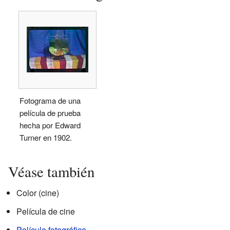
Fotograma de una
película de prueba
hecha por Edward
Turner en 1902.
Véase también
Color (cine)
Película de cine
Película fotográfica