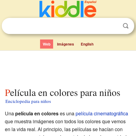
Web
Imágenes
English
Película en colores para niños
Enciclopedia para niños
Una
película en colores
es una
película cinematográfica
que muestra imágenes con todos los colores que vemos
en la vida real. Al principio, las películas se hacían con