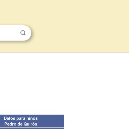
Datos para niños
Pedro de Quirós