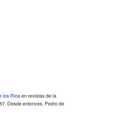
 los Ríos
en revistas de la
87. Desde entonces, Pedro de