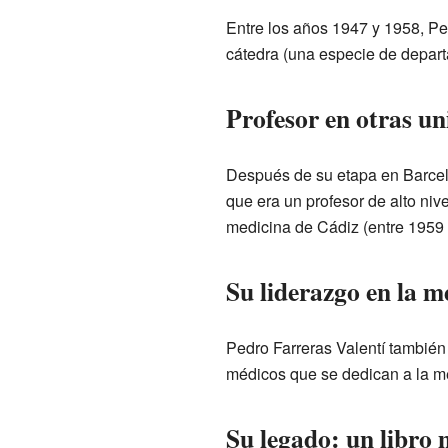
Entre los años 1947 y 1958, Pe
cátedra (una especie de depart
Profesor en otras un
Después de su etapa en Barcelon
que era un profesor de alto ni
medicina de Cádiz (entre 1959
Su liderazgo en la m
Pedro Farreras Valentí también
médicos que se dedican a la me
Su legado: un libro