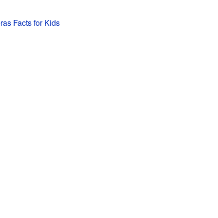
ras Facts for Kids