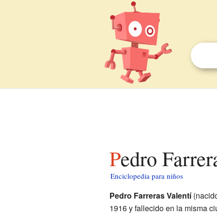
Pedro Farrer
Enciclopedia para niños
Pedro Farreras Valentí
(nacid
1916 y fallecido en la misma c