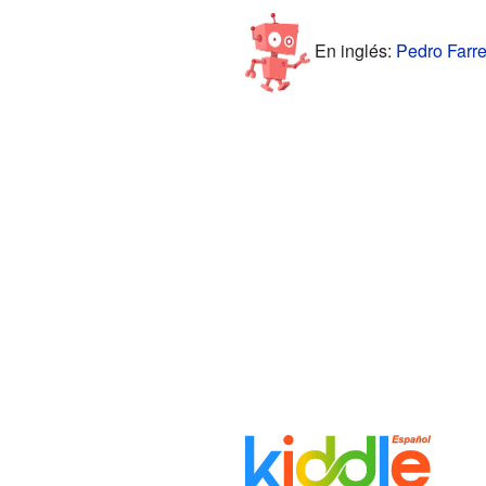
En inglés:
Pedro Farre