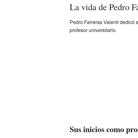
La vida de Pedro Fa
Pedro Farreras Valentí dedicó 
profesor universitario.
Sus inicios como pro