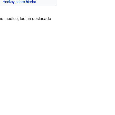
Hockey sobre hierba
mo médico, fue un destacado