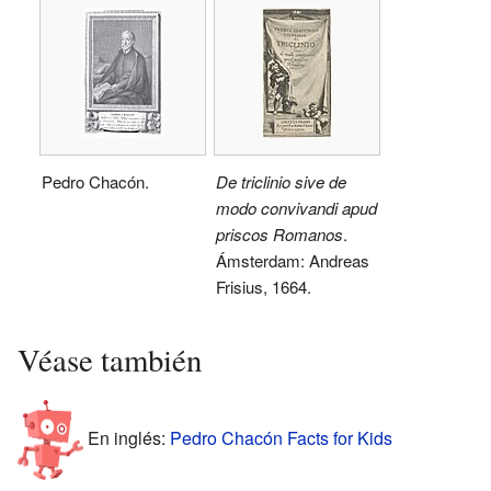
Pedro Chacón.
De triclinio sive de
modo convivandi apud
priscos Romanos
.
Ámsterdam: Andreas
Frisius, 1664.
Véase también
En inglés:
Pedro Chacón Facts for Kids