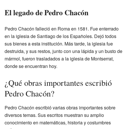
El legado de Pedro Chacón
Pedro Chacón falleció en Roma en 1581. Fue enterrado
en la iglesia de Santiago de los Españoles. Dejó todos
sus bienes a esta institución. Más tarde, la iglesia fue
destruida, y sus restos, junto con una lápida y un busto de
mármol, fueron trasladados a la iglesia de Montserrat,
donde se encuentran hoy.
¿Qué obras importantes escribió
Pedro Chacón?
Pedro Chacón escribió varias obras importantes sobre
diversos temas. Sus escritos muestran su amplio
conocimiento en matemáticas, historia y costumbres