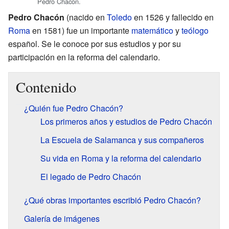
Pedro Chacón.
Pedro Chacón
(nacido en
Toledo
en 1526 y fallecido en
Roma
en 1581) fue un importante
matemático
y
teólogo
español. Se le conoce por sus estudios y por su
participación en la reforma del calendario.
Contenido
¿Quién fue Pedro Chacón?
Los primeros años y estudios de Pedro Chacón
La Escuela de Salamanca y sus compañeros
Su vida en Roma y la reforma del calendario
El legado de Pedro Chacón
¿Qué obras importantes escribió Pedro Chacón?
Galería de imágenes