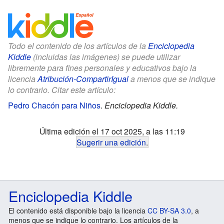
Todo el contenido de los artículos de la
Enciclopedia
Kiddle
(incluidas las imágenes) se puede utilizar
libremente para fines personales y educativos bajo la
licencia
Atribución-CompartirIgual
a menos que se indique
lo contrario. Citar este artículo:
Pedro Chacón para Niños
.
Enciclopedia Kiddle.
Última edición el 17 oct 2025, a las 11:19
Sugerir una edición
.
Enciclopedia Kiddle
El contenido está disponible bajo la licencia
CC BY-SA 3.0
, a
menos que se indique lo contrario. Los artículos de la