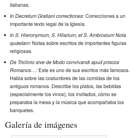
italianas.
In Decretum Gratiani correctiones
: Correcciones a un
importante texto legal de la Iglesia.
In S. Hieronymum, S. Hilarium, et S. Ambrosium Nota
quœdam
: Notas sobre escritos de importantes figuras
religiosas.
De Triclinio sive de Modo convivandi apud priscos
Romanos…
: Este es uno de sus escritos más famosos.
Habla sobre las costumbres de las comidas de los
antiguos romanos. Describe los platos, las bebidas
(especialmente los vinos), los invitados, cómo se
preparaba la mesa y la música que acompañaba los
banquetes.
Galería de imágenes