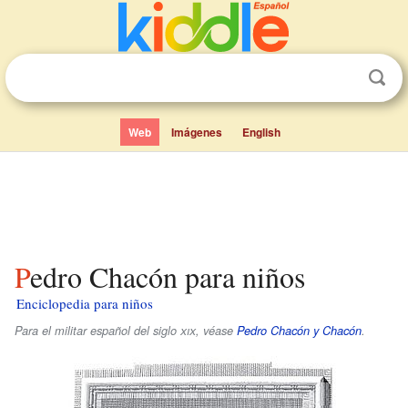
Web
Imágenes
English
Pedro Chacón para niños
Enciclopedia para niños
Para el militar español del siglo
xix
, véase
Pedro Chacón y Chacón
.