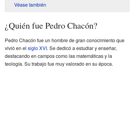
Véase también
¿Quién fue Pedro Chacón?
Pedro Chacón fue un hombre de gran conocimiento que
vivió en el
siglo XVI
. Se dedicó a estudiar y enseñar,
destacando en campos como las matemáticas y la
teología. Su trabajo fue muy valorado en su época.