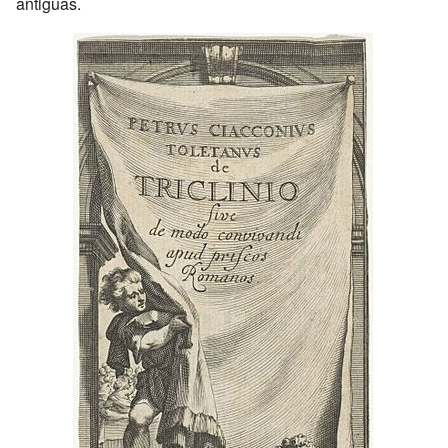
antiguas.