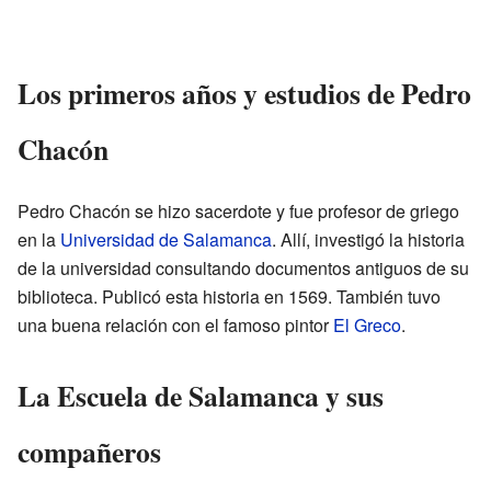
Los primeros años y estudios de Pedro
Chacón
Pedro Chacón se hizo sacerdote y fue profesor de griego
en la
Universidad de Salamanca
. Allí, investigó la historia
de la universidad consultando documentos antiguos de su
biblioteca. Publicó esta historia en 1569. También tuvo
una buena relación con el famoso pintor
El Greco
.
La Escuela de Salamanca y sus
compañeros