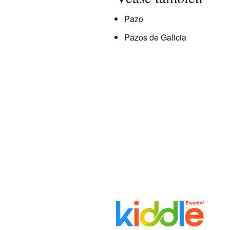
Pazo
Pazos de Galicia