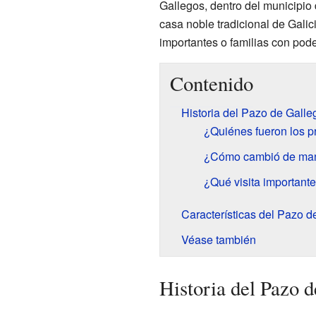
Gallegos, dentro del municipio
casa noble tradicional de Galic
importantes o familias con pode
Contenido
Historia del Pazo de Galle
¿Quiénes fueron los p
¿Cómo cambió de mano
¿Qué visita importante
Características del Pazo d
Véase también
Historia del Pazo 