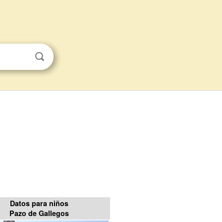
Datos para niños
Pazo de Gallegos