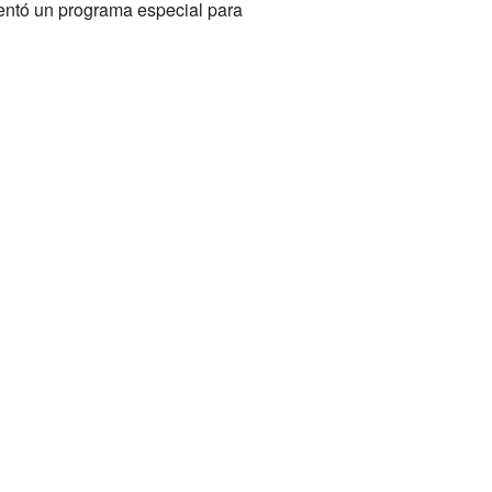
sentó un programa especial para