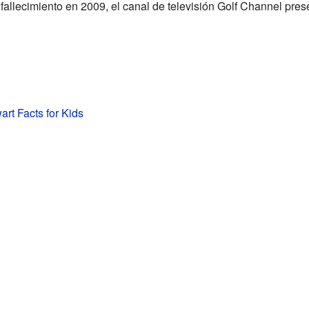
 fallecimiento en 2009, el canal de televisión Golf Channel pre
rt Facts for Kids