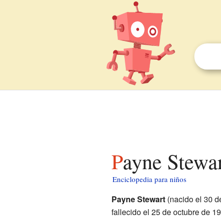
Payne Stewa
Enciclopedia para niños
Payne Stewart
(nacido el 30 
fallecido el 25 de octubre de 