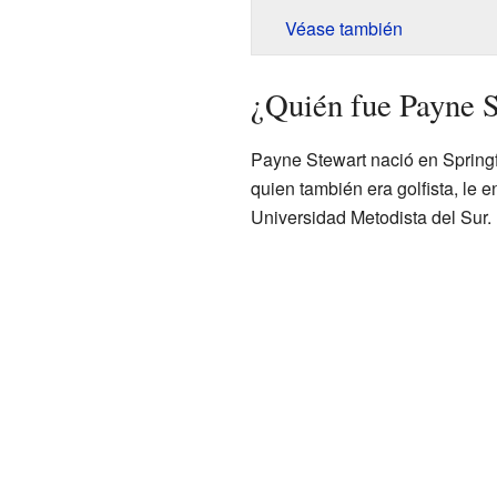
Véase también
¿Quién fue Payne 
Payne Stewart nació en Springfi
quien también era golfista, le 
Universidad Metodista del Sur.