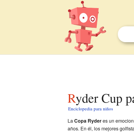
Ryder Cup p
Enciclopedia para niños
La
Copa Ryder
es un emocion
años. En él, los mejores golfis