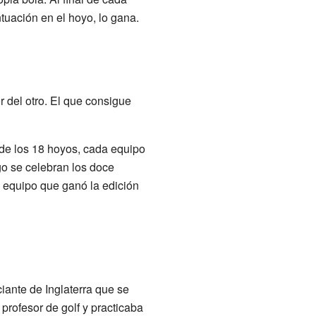
tuación en el hoyo, lo gana.
 del otro. El que consigue
de los 18 hoyos, cada equipo
go se celebran los doce
el equipo que ganó la edición
ante de Inglaterra que se
 profesor de golf y practicaba