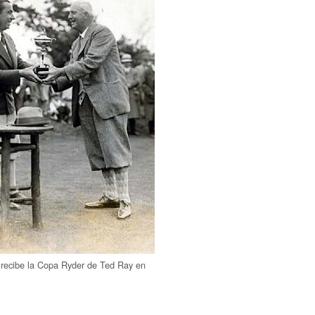
recibe la Copa Ryder de Ted Ray en