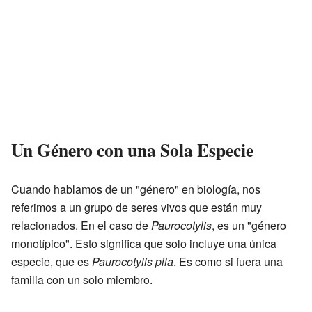
Un Género con una Sola Especie
Cuando hablamos de un "género" en biología, nos
referimos a un grupo de seres vivos que están muy
relacionados. En el caso de
Paurocotylis
, es un "género
monotípico". Esto significa que solo incluye una única
especie, que es
Paurocotylis pila
. Es como si fuera una
familia con un solo miembro.