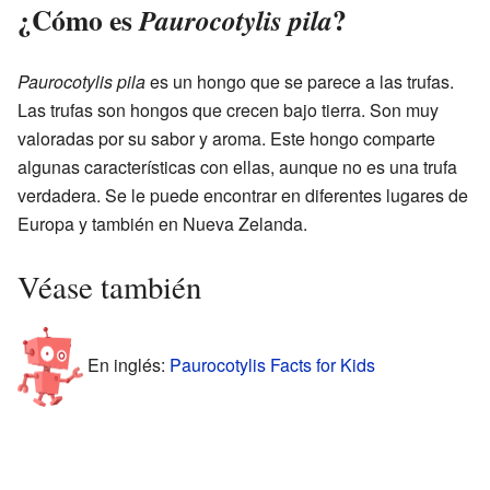
¿Cómo es
?
Paurocotylis pila
Paurocotylis pila
es un hongo que se parece a las trufas.
Las trufas son hongos que crecen bajo tierra. Son muy
valoradas por su sabor y aroma. Este hongo comparte
algunas características con ellas, aunque no es una trufa
verdadera. Se le puede encontrar en diferentes lugares de
Europa y también en Nueva Zelanda.
Véase también
En inglés:
Paurocotylis Facts for Kids