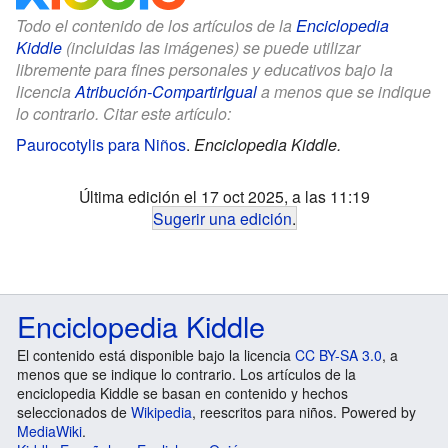
Todo el contenido de los artículos de la
Enciclopedia
Kiddle
(incluidas las imágenes) se puede utilizar
libremente para fines personales y educativos bajo la
licencia
Atribución-CompartirIgual
a menos que se indique
lo contrario. Citar este artículo:
Paurocotylis para Niños
.
Enciclopedia Kiddle.
Última edición el 17 oct 2025, a las 11:19
Sugerir una edición
.
Enciclopedia Kiddle
El contenido está disponible bajo la licencia
CC BY-SA 3.0
, a
menos que se indique lo contrario. Los artículos de la
enciclopedia Kiddle se basan en contenido y hechos
seleccionados de
Wikipedia
, reescritos para niños. Powered by
MediaWiki
.