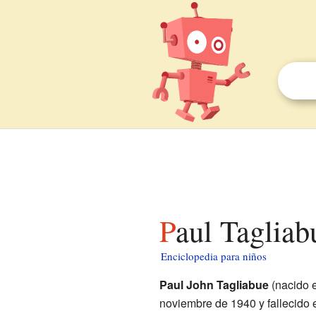
Paul Taglia
Enciclopedia para niños
Paul John Tagliabue
(nacido 
noviembre de 1940 y fallecido