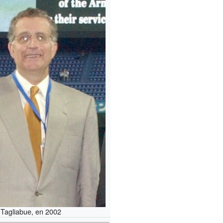
Tagliabue, en 2002