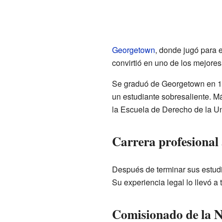
Georgetown
, donde jugó para 
convirtió en uno de los mejores
Se graduó de Georgetown en 19
un estudiante sobresaliente. M
la Escuela de Derecho de la U
Carrera profesional
Después de terminar sus estud
Su experiencia legal lo llevó a 
Comisionado de la N