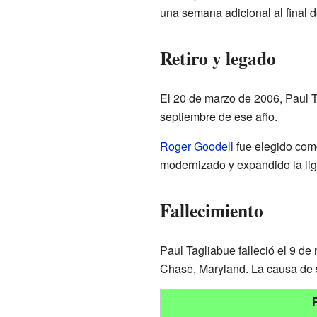
una semana adicional al final 
Retiro y legado
El 20 de marzo de 2006, Paul Ta
septiembre de ese año.
Roger Goodell
fue elegido como
modernizado y expandido la lig
Fallecimiento
Paul Tagliabue falleció el 9 de
Chase, Maryland. La causa de s