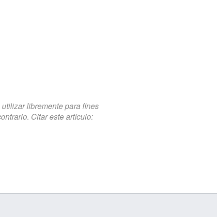
tilizar libremente para fines
trario. Citar este artículo: