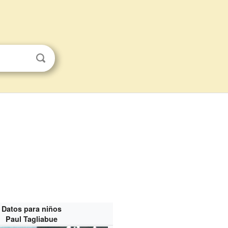
Datos para niños
Paul Tagliabue