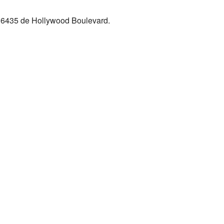
o 6435 de Hollywood Boulevard.