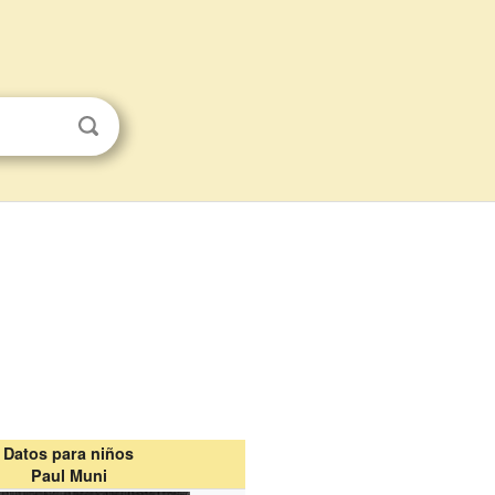
Datos para niños
Paul Muni