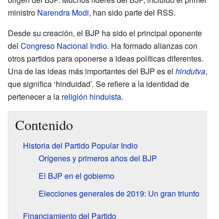
ministro
Narendra Modi
, han sido parte del RSS.
Desde su creación, el BJP ha sido el principal oponente
del
Congreso Nacional Indio
. Ha formado alianzas con
otros partidos para oponerse a ideas políticas diferentes.
Una de las ideas más importantes del BJP es el
hindutva
,
que significa ‘hinduidad’. Se refiere a la identidad de
pertenecer a la
religión hinduista
.
Contenido
Historia del Partido Popular Indio
Orígenes y primeros años del BJP
El BJP en el gobierno
Elecciones generales de 2019: Un gran triunfo
Financiamiento del Partido