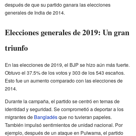
después de que su partido ganara las elecciones
generales de India de 2014.
Elecciones generales de 2019: Un gran
triunfo
En las elecciones de 2019, el BJP se hizo aún más fuerte.
Obtuvo el 37.5% de los votos y 303 de los 543 escaños.
Esto fue un aumento comparado con las elecciones de
2014.
Durante la campaña, el partido se centró en temas de
identidad y seguridad. Se comprometió a deportar a los
migrantes de
Bangladés
que no tuvieran papeles.
También impulsó sentimientos de unidad nacional. Por
ejemplo, después de un ataque en Pulwama, el partido