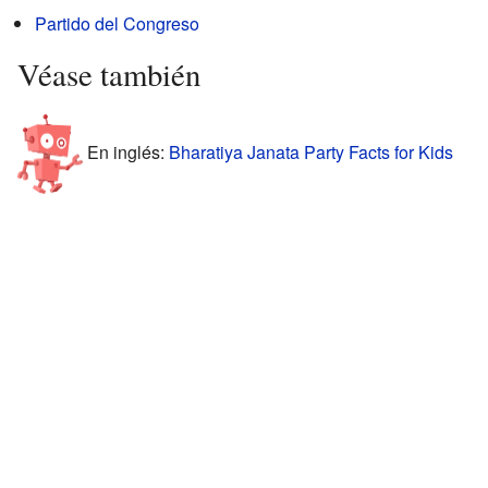
Partido del Congreso
Véase también
En inglés:
Bharatiya Janata Party Facts for Kids