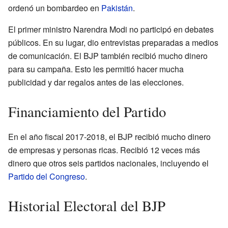
ordenó un bombardeo en
Pakistán
.
El primer ministro Narendra Modi no participó en debates
públicos. En su lugar, dio entrevistas preparadas a medios
de comunicación. El BJP también recibió mucho dinero
para su campaña. Esto les permitió hacer mucha
publicidad y dar regalos antes de las elecciones.
Financiamiento del Partido
En el año fiscal 2017-2018, el BJP recibió mucho dinero
de empresas y personas ricas. Recibió 12 veces más
dinero que otros seis partidos nacionales, incluyendo el
Partido del Congreso
.
Historial Electoral del BJP