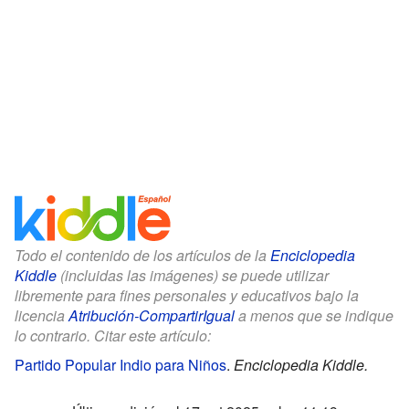
Todo el contenido de los artículos de la
Enciclopedia
Kiddle
(incluidas las imágenes) se puede utilizar
libremente para fines personales y educativos bajo la
licencia
Atribución-CompartirIgual
a menos que se indique
lo contrario. Citar este artículo:
Partido Popular Indio para Niños
.
Enciclopedia Kiddle.