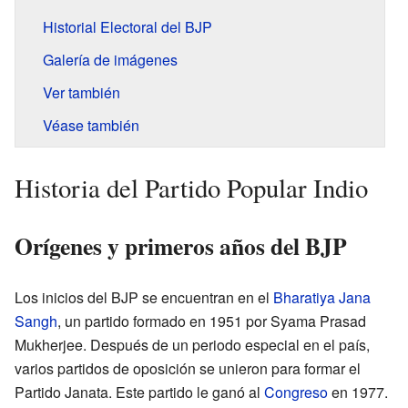
Historial Electoral del BJP
Galería de imágenes
Ver también
Véase también
Historia del Partido Popular Indio
Orígenes y primeros años del BJP
Los inicios del BJP se encuentran en el
Bharatiya Jana
Sangh
, un partido formado en 1951 por Syama Prasad
Mukherjee. Después de un periodo especial en el país,
varios partidos de oposición se unieron para formar el
Partido Janata. Este partido le ganó al
Congreso
en 1977.