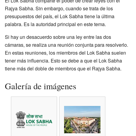
El Lok Sabha comparte el poder de crear leyes con el
Rajya Sabha. Sin embargo, cuando se trata de los
presupuestos del país, el Lok Sabha tiene la última
palabra. Es la autoridad principal en este tema.
Si hay un desacuerdo sobre una ley entre las dos
cámaras, se realiza una reunión conjunta para resolverlo.
En estas reuniones, los miembros del Lok Sabha suelen
tener más influencia. Esto se debe a que el Lok Sabha
tiene más del doble de miembros que el Rajya Sabha.
Galería de imágenes