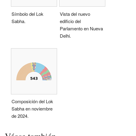
Símbolo del Lok
Vista del nuevo
Sabha.
edificio del
Parlamento en Nueva
Delhi.
Composición del Lok
Sabha en noviembre
de 2024.