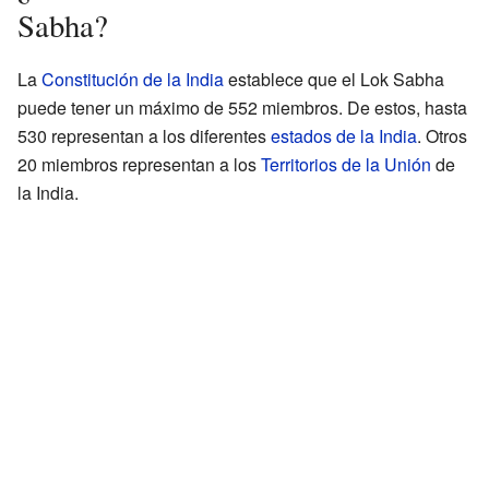
Sabha?
La
Constitución de la India
establece que el Lok Sabha
puede tener un máximo de 552 miembros. De estos, hasta
530 representan a los diferentes
estados de la India
. Otros
20 miembros representan a los
Territorios de la Unión
de
la India.