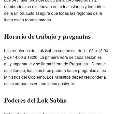
nombrados) se distribuyen entre los estados y territorios
de la unión. Esto asegura que todas las regiones de la
India estén representadas.
Horario de trabajo y preguntas
Las reuniones del Lok Sabha suelen ser de 11:00 a 13:00
y de 14:00 a 18:00. La primera hora de cada sesión es
muy importante y se llama "Hora de Preguntas". Durante
este tiempo, los miembros pueden hacer preguntas a los
Ministros del Gobierno. Los Ministros deben responder a
estas preguntas en una fecha posterior.
Poderes del Lok Sabha