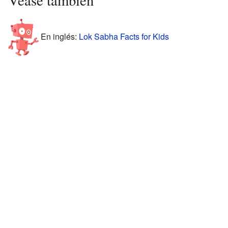
Véase también
En inglés:
Lok Sabha Facts for Kids