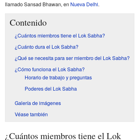
llamado Sansad Bhawan, en
Nueva Delhi
.
Contenido
¿Cuántos miembros tiene el Lok Sabha?
¿Cuánto dura el Lok Sabha?
¿Qué se necesita para ser miembro del Lok Sabha?
¿Cómo funciona el Lok Sabha?
Horario de trabajo y preguntas
Poderes del Lok Sabha
Galería de imágenes
Véase también
¿Cuántos miembros tiene el Lok