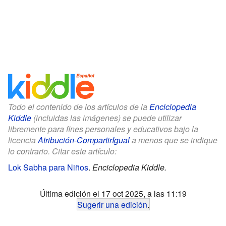
Todo el contenido de los artículos de la
Enciclopedia
Kiddle
(incluidas las imágenes) se puede utilizar
libremente para fines personales y educativos bajo la
licencia
Atribución-CompartirIgual
a menos que se indique
lo contrario. Citar este artículo:
Lok Sabha para Niños
.
Enciclopedia Kiddle.
Última edición el 17 oct 2025, a las 11:19
Sugerir una edición
.