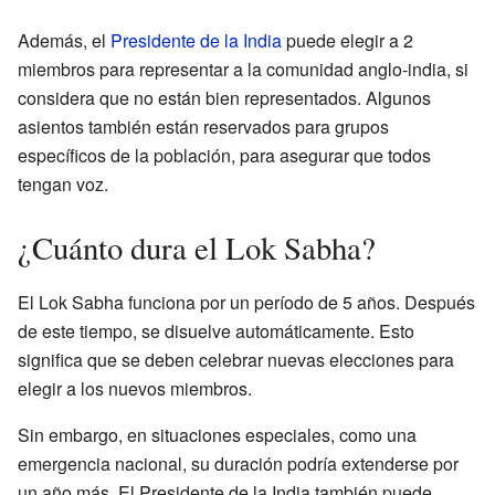
Además, el
Presidente de la India
puede elegir a 2
miembros para representar a la comunidad anglo-india, si
considera que no están bien representados. Algunos
asientos también están reservados para grupos
específicos de la población, para asegurar que todos
tengan voz.
¿Cuánto dura el Lok Sabha?
El Lok Sabha funciona por un período de 5 años. Después
de este tiempo, se disuelve automáticamente. Esto
significa que se deben celebrar nuevas elecciones para
elegir a los nuevos miembros.
Sin embargo, en situaciones especiales, como una
emergencia nacional, su duración podría extenderse por
un año más. El Presidente de la India también puede