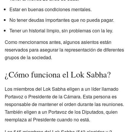
Estar en buenas condiciones mentales.
No tener deudas importantes que no pueda pagar.
Tener un historial limpio, sin problemas con la ley.
Como mencionamos antes, algunos asientos están
reservados para asegurar la representación de diferentes
grupos de la sociedad.
¿Cómo funciona el Lok Sabha?
Los miembros del Lok Sabha eligen a un líder llamado
Portavoz o Presidente de la Cámara. Esta persona es
responsable de mantener el orden durante las reuniones.
También eligen a un Portavoz de los Diputados, quien
reemplaza al Presidente cuando no está.
Los 545 miembros del Lok Sabha (543 elegidos y 2