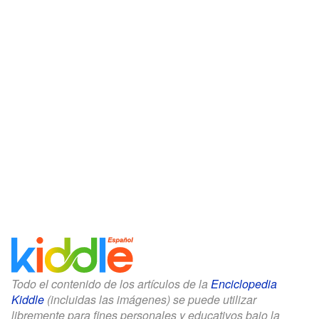
Todo el contenido de los artículos de la
Enciclopedia
Kiddle
(incluidas las imágenes) se puede utilizar
libremente para fines personales y educativos bajo la