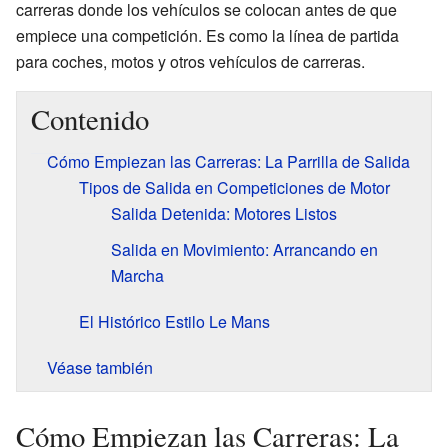
carreras donde los vehículos se colocan antes de que
empiece una competición. Es como la línea de partida
para coches, motos y otros vehículos de carreras.
Contenido
Cómo Empiezan las Carreras: La Parrilla de Salida
Tipos de Salida en Competiciones de Motor
Salida Detenida: Motores Listos
Salida en Movimiento: Arrancando en
Marcha
El Histórico Estilo Le Mans
Véase también
Cómo Empiezan las Carreras: La