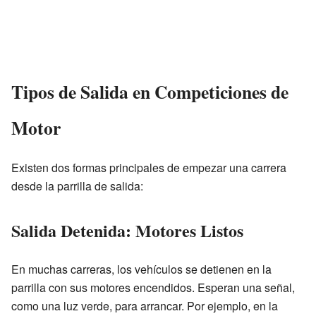
Tipos de Salida en Competiciones de
Motor
Existen dos formas principales de empezar una carrera
desde la parrilla de salida:
Salida Detenida: Motores Listos
En muchas carreras, los vehículos se detienen en la
parrilla con sus motores encendidos. Esperan una señal,
como una luz verde, para arrancar. Por ejemplo, en la