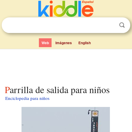
Web
Imágenes
English
Parrilla de salida para niños
Enciclopedia para niños