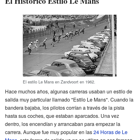
El Histórico Estilo Le Mans
El estilo Le Mans en Zandvoort en 1962.
Hace muchos años, algunas carreras usaban un estilo de
salida muy particular llamado "Estilo Le Mans". Cuando la
bandera bajaba, los pilotos corrían a través de la pista
hasta sus coches, que estaban aparcados. Una vez
dentro, los encendían y arrancaban para empezar la
carrera. Aunque fue muy popular en las
24 Horas de Le