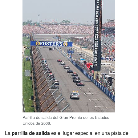
Parrilla de salida del Gran Premio de los Estados
Unidos de 2006.
La
parrilla de salida
es el lugar especial en una pista de