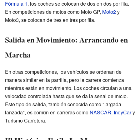
Fórmula 1
, los coches se colocan de dos en dos por fila.
En competiciones de motos como Moto GP,
Moto2
y
Moto3, se colocan de tres en tres por fila.
Salida en Movimiento: Arrancando en
Marcha
En otras competiciones, los vehículos se ordenan de
manera similar en la parrilla, pero la carrera comienza
mientras están en movimiento. Los coches circulan a una
velocidad controlada hasta que se da la señal de inicio.
Este tipo de salida, también conocida como "largada
lanzada", es común en carreras como
NASCAR
,
IndyCar
y
Turismo Carretera.