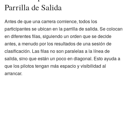
Parrilla de Salida
Antes de que una carrera comience, todos los
participantes se ubican en la parrilla de salida. Se colocan
en diferentes filas, siguiendo un orden que se decide
antes, a menudo por los resultados de una sesión de
clasificación. Las filas no son paralelas a la línea de
salida, sino que están un poco en diagonal. Esto ayuda a
que los pilotos tengan más espacio y visibilidad al
arrancar.