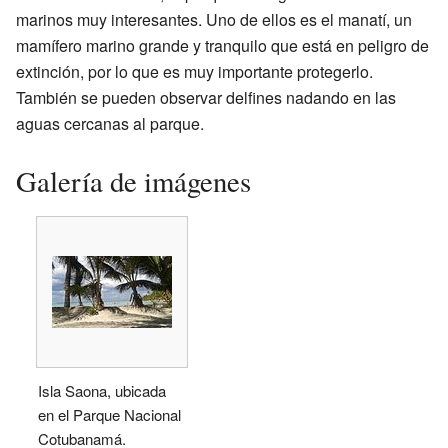
marinos muy interesantes. Uno de ellos es el manatí, un
mamífero marino grande y tranquilo que está en peligro de
extinción, por lo que es muy importante protegerlo.
También se pueden observar delfines nadando en las
aguas cercanas al parque.
Galería de imágenes
Isla Saona, ubicada
en el Parque Nacional
Cotubanamá.