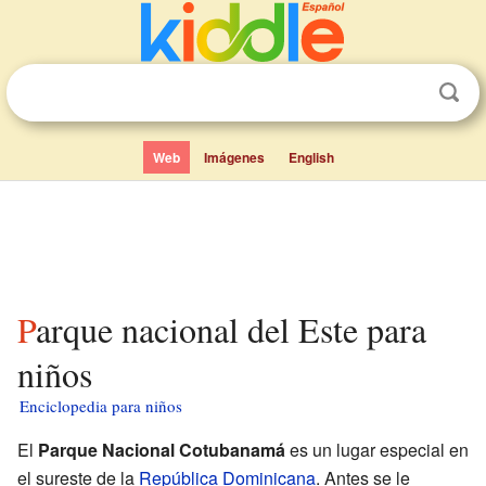
Web
Imágenes
English
Parque nacional del Este para
niños
Enciclopedia para niños
El
Parque Nacional Cotubanamá
es un lugar especial en
el sureste de la
República Dominicana
. Antes se le