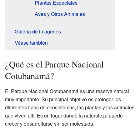
Plantas Especiales
Aves y Otros Animales
Galería de imágenes
Véase también
¿Qué es el Parque Nacional
Cotubanamá?
El Parque Nacional Cotubanamá es una reserva natural
muy importante. Su principal objetivo es proteger los
diferentes tipos de ecosistemas, las plantas y los animales
que viven allí. Es un lugar donde la naturaleza puede
crecer y desarrollarse sin ser molestada.