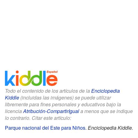
Todo el contenido de los artículos de la
Enciclopedia
Kiddle
(incluidas las imágenes) se puede utilizar
libremente para fines personales y educativos bajo la
licencia
Atribución-CompartirIgual
a menos que se indique
lo contrario. Citar este artículo:
Parque nacional del Este para Niños
.
Enciclopedia Kiddle.