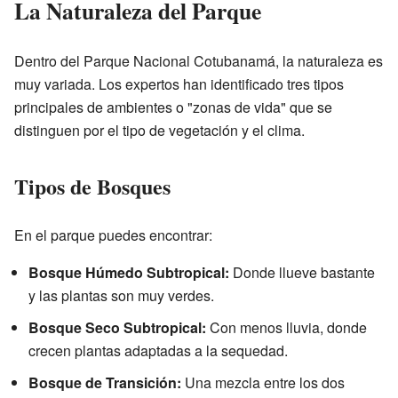
La Naturaleza del Parque
Dentro del Parque Nacional Cotubanamá, la naturaleza es
muy variada. Los expertos han identificado tres tipos
principales de ambientes o "zonas de vida" que se
distinguen por el tipo de vegetación y el clima.
Tipos de Bosques
En el parque puedes encontrar:
Bosque Húmedo Subtropical:
Donde llueve bastante
y las plantas son muy verdes.
Bosque Seco Subtropical:
Con menos lluvia, donde
crecen plantas adaptadas a la sequedad.
Bosque de Transición:
Una mezcla entre los dos