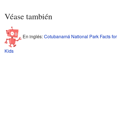
Véase también
En inglés:
Cotubanamá National Park Facts for
Kids