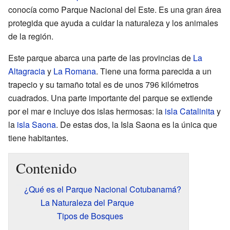
conocía como Parque Nacional del Este. Es una gran área
protegida que ayuda a cuidar la naturaleza y los animales
de la región.
Este parque abarca una parte de las provincias de
La
Altagracia
y
La Romana
. Tiene una forma parecida a un
trapecio y su tamaño total es de unos 796 kilómetros
cuadrados. Una parte importante del parque se extiende
por el mar e incluye dos islas hermosas: la
isla Catalinita
y
la
isla Saona
. De estas dos, la Isla Saona es la única que
tiene habitantes.
Contenido
¿Qué es el Parque Nacional Cotubanamá?
La Naturaleza del Parque
Tipos de Bosques