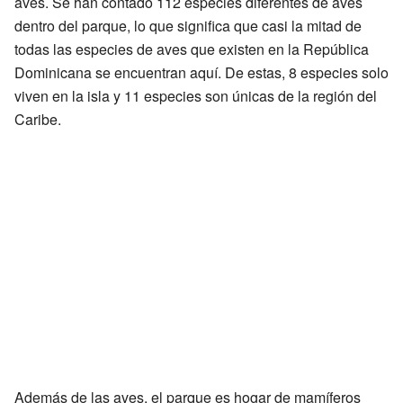
aves. Se han contado 112 especies diferentes de aves
dentro del parque, lo que significa que casi la mitad de
todas las especies de aves que existen en la República
Dominicana se encuentran aquí. De estas, 8 especies solo
viven en la isla y 11 especies son únicas de la región del
Caribe.
Además de las aves, el parque es hogar de mamíferos