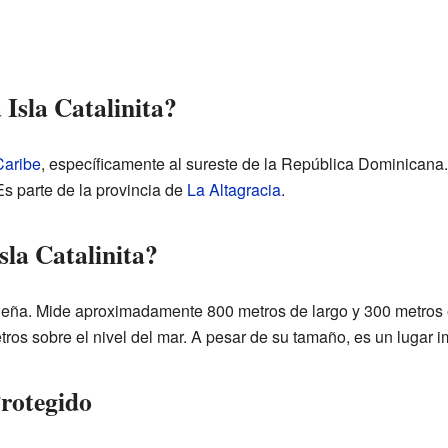
Isla Catalinita?
Caribe
, específicamente al sureste de la República Dominican
s parte de la provincia de
La Altagracia
.
sla Catalinita?
queña. Mide aproximadamente 800 metros de largo y 300 metros
tros sobre el nivel del mar. A pesar de su tamaño, es un lugar i
rotegido