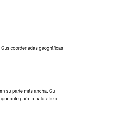
a. Sus coordenadas geográficas
 en su parte más ancha. Su
mportante para la naturaleza.