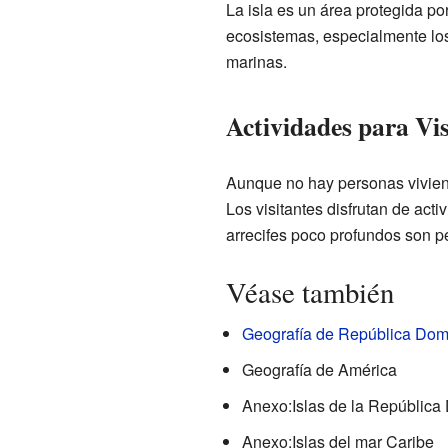
La isla es un área protegida p
ecosistemas, especialmente los 
marinas.
Actividades para Vis
Aunque no hay personas viviendo
Los visitantes disfrutan de act
arrecifes poco profundos son pe
Véase también
Geografía de República Dom
Geografía de América
Anexo:Islas de la República
Anexo:Islas del mar Caribe