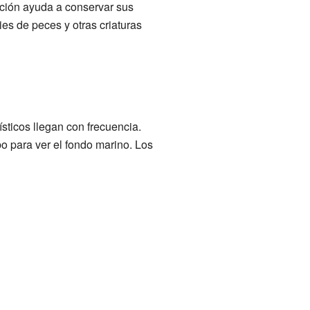
cción ayuda a conservar sus
es de peces y otras criaturas
sticos llegan con frecuencia.
o para ver el fondo marino. Los