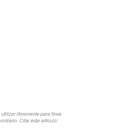
tilizar libremente para fines
trario. Citar este artículo: