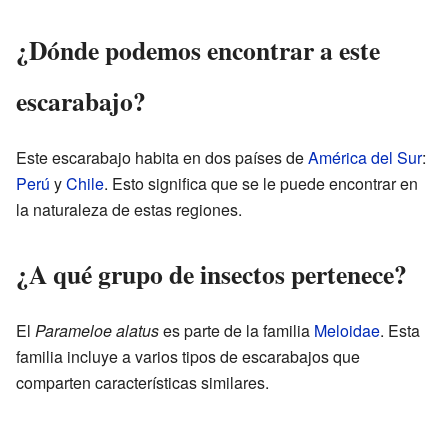
¿Dónde podemos encontrar a este
escarabajo?
Este escarabajo habita en dos países de
América del Sur
:
Perú
y
Chile
. Esto significa que se le puede encontrar en
la naturaleza de estas regiones.
¿A qué grupo de insectos pertenece?
El
Parameloe alatus
es parte de la familia
Meloidae
. Esta
familia incluye a varios tipos de escarabajos que
comparten características similares.