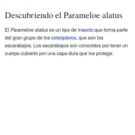
Descubriendo el Parameloe alatus
El
Parameloe alatus
es un tipo de
insecto
que forma parte
del gran grupo de los
coleópteros
, que son los
escarabajos. Los escarabajos son conocidos por tener un
cuerpo cubierto por una capa dura que los protege.