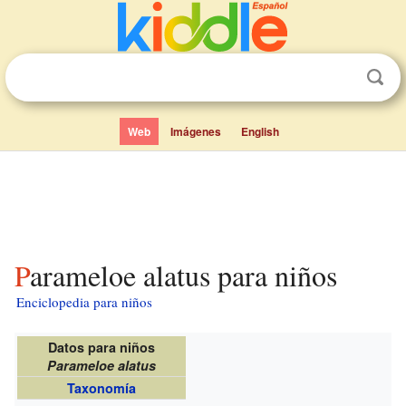
Web
Imágenes
English
Parameloe alatus para niños
Enciclopedia para niños
Datos para niños
Parameloe alatus
Taxonomía