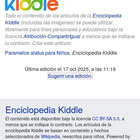
Todo el contenido de los artículos de la
Enciclopedia
Kiddle
(incluidas las imágenes) se puede utilizar
libremente para fines personales y educativos bajo la
licencia
Atribución-CompartirIgual
a menos que se indique
lo contrario. Citar este artículo:
Parameloe alatus para Niños
.
Enciclopedia Kiddle.
Última edición el 17 oct 2025, a las 11:19
Sugerir una edición
.
Enciclopedia Kiddle
El contenido está disponible bajo la licencia
CC BY-SA 3.0
, a
menos que se indique lo contrario. Los artículos de la
enciclopedia Kiddle se basan en contenido y hechos
seleccionados de
Wikipedia
, reescritos para niños. Powered by