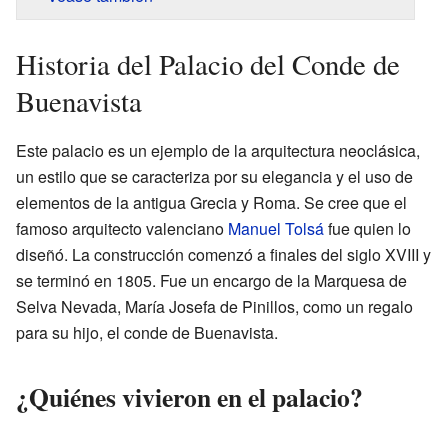
Historia del Palacio del Conde de
Buenavista
Este palacio es un ejemplo de la arquitectura neoclásica,
un estilo que se caracteriza por su elegancia y el uso de
elementos de la antigua Grecia y Roma. Se cree que el
famoso arquitecto valenciano
Manuel Tolsá
fue quien lo
diseñó. La construcción comenzó a finales del siglo XVIII y
se terminó en 1805. Fue un encargo de la Marquesa de
Selva Nevada, María Josefa de Pinillos, como un regalo
para su hijo, el conde de Buenavista.
¿Quiénes vivieron en el palacio?