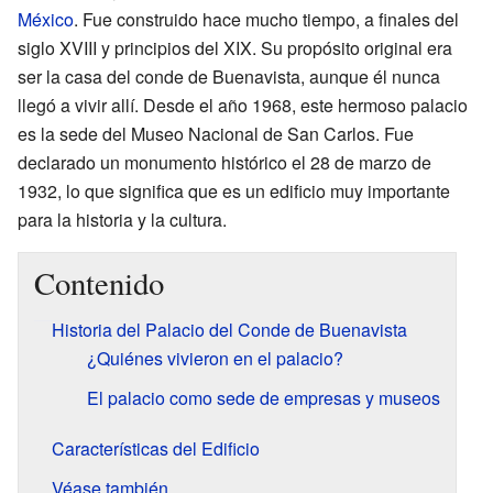
México
. Fue construido hace mucho tiempo, a finales del
siglo XVIII y principios del XIX. Su propósito original era
ser la casa del conde de Buenavista, aunque él nunca
llegó a vivir allí. Desde el año 1968, este hermoso palacio
es la sede del Museo Nacional de San Carlos. Fue
declarado un monumento histórico el 28 de marzo de
1932, lo que significa que es un edificio muy importante
para la historia y la cultura.
Contenido
Historia del Palacio del Conde de Buenavista
¿Quiénes vivieron en el palacio?
El palacio como sede de empresas y museos
Características del Edificio
Véase también