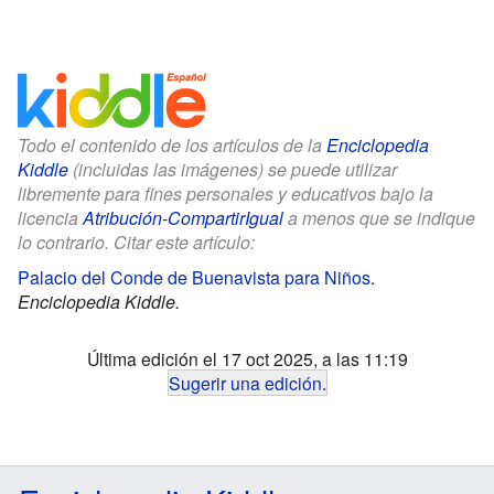
Todo el contenido de los artículos de la
Enciclopedia
Kiddle
(incluidas las imágenes) se puede utilizar
libremente para fines personales y educativos bajo la
licencia
Atribución-CompartirIgual
a menos que se indique
lo contrario. Citar este artículo:
Palacio del Conde de Buenavista para Niños
.
Enciclopedia Kiddle.
Última edición el 17 oct 2025, a las 11:19
Sugerir una edición
.