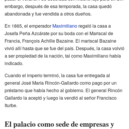
embargo, después de esa temporada, la casa quedó
abandonada y fue vendida a otros dueños.
En 1865, el emperador
Maximiliano
regaló la casa a
Josefa Peña Azcárate por su boda con el Mariscal de
Francia, François Achille Bazaine. El mariscal Bazaine
vivió allí hasta que se fue del país. Después, la casa volvió
a ser propiedad de la nación, tal como Maximiliano había
indicado.
Cuando el imperio terminó, la casa fue entregada al
general José María Rincón-Gallardo como pago por un
préstamo que había hecho al gobierno. El general Rincón
Gallardo la aceptó y luego la vendió al señor Francisco
Iturbe.
El palacio como sede de empresas y