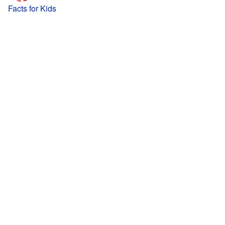
Facts for Kids