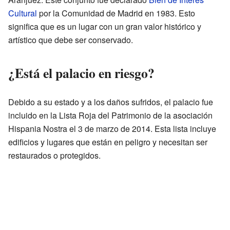
Cultural
por la Comunidad de Madrid en 1983. Esto
significa que es un lugar con un gran valor histórico y
artístico que debe ser conservado.
¿Está el palacio en riesgo?
Debido a su estado y a los daños sufridos, el palacio fue
incluido en la Lista Roja del Patrimonio de la asociación
Hispania Nostra el 3 de marzo de 2014. Esta lista incluye
edificios y lugares que están en peligro y necesitan ser
restaurados o protegidos.