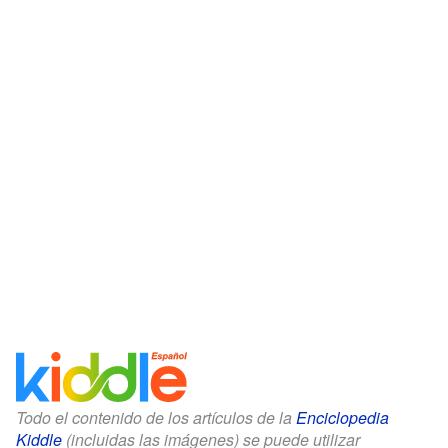
Todo el contenido de los artículos de la
Enciclopedia
Kiddle
(incluidas las imágenes) se puede utilizar