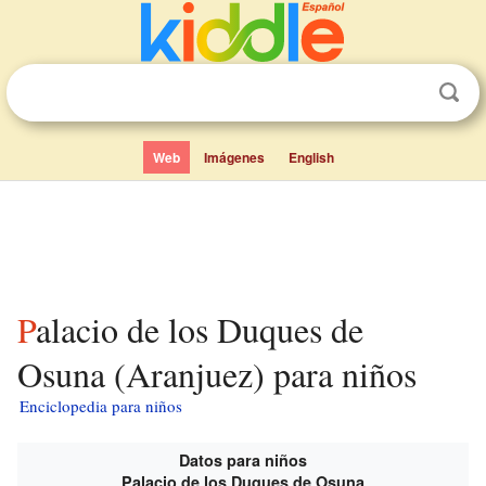
Web
Imágenes
English
Palacio de los Duques de
Osuna (Aranjuez) para niños
Enciclopedia para niños
Datos para niños
Palacio de los Duques de Osuna