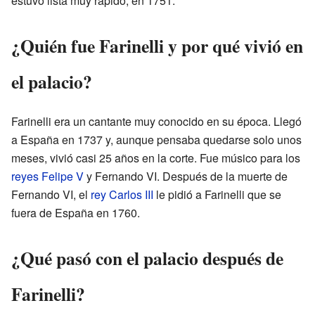
estuvo lista muy rápido, en 1751.
¿Quién fue Farinelli y por qué vivió en
el palacio?
Farinelli era un cantante muy conocido en su época. Llegó
a España en 1737 y, aunque pensaba quedarse solo unos
meses, vivió casi 25 años en la corte. Fue músico para los
reyes Felipe V
y Fernando VI. Después de la muerte de
Fernando VI, el
rey Carlos III
le pidió a Farinelli que se
fuera de España en 1760.
¿Qué pasó con el palacio después de
Farinelli?