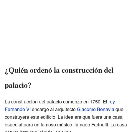
¿Quién ordenó la construcción del
palacio?
La construcción del palacio comenzó en 1750. El
rey
Fernando VI
encargó al arquitecto
Giacomo Bonavia
que
construyera este edificio. La idea era que fuera una casa
especial para un famoso músico llamado Farinelli. La casa