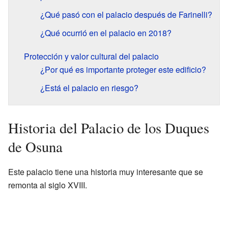
¿Qué pasó con el palacio después de Farinelli?
¿Qué ocurrió en el palacio en 2018?
Protección y valor cultural del palacio
¿Por qué es importante proteger este edificio?
¿Está el palacio en riesgo?
Historia del Palacio de los Duques
de Osuna
Este palacio tiene una historia muy interesante que se
remonta al siglo XVIII.