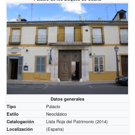
Datos generales
Palacio
Tipo
Neoclásico
Estilo
Lista Roja del Patrimonio (2014)
Catalogación
(España)
Localización