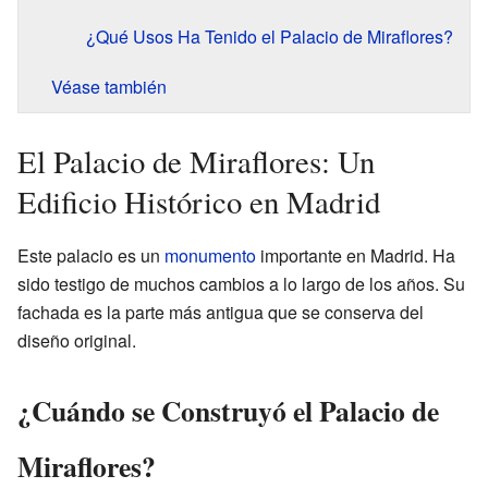
¿Qué Usos Ha Tenido el Palacio de Miraflores?
Véase también
El Palacio de Miraflores: Un
Edificio Histórico en Madrid
Este palacio es un
monumento
importante en Madrid. Ha
sido testigo de muchos cambios a lo largo de los años. Su
fachada es la parte más antigua que se conserva del
diseño original.
¿Cuándo se Construyó el Palacio de
Miraflores?