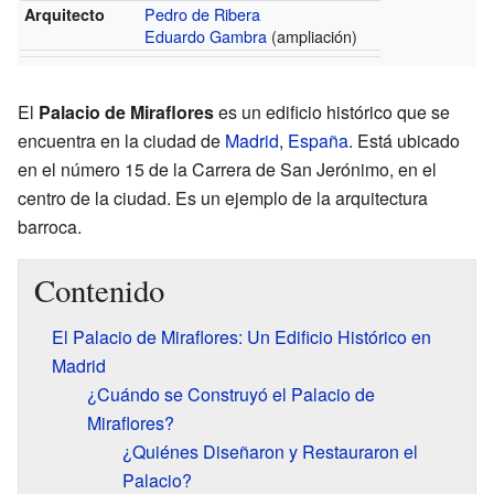
Pedro de Ribera
Arquitecto
Eduardo Gambra
(ampliación)
El
Palacio de Miraflores
es un edificio histórico que se
encuentra en la ciudad de
Madrid
,
España
. Está ubicado
en el número 15 de la Carrera de San Jerónimo, en el
centro de la ciudad. Es un ejemplo de la arquitectura
barroca.
Contenido
El Palacio de Miraflores: Un Edificio Histórico en
Madrid
¿Cuándo se Construyó el Palacio de
Miraflores?
¿Quiénes Diseñaron y Restauraron el
Palacio?