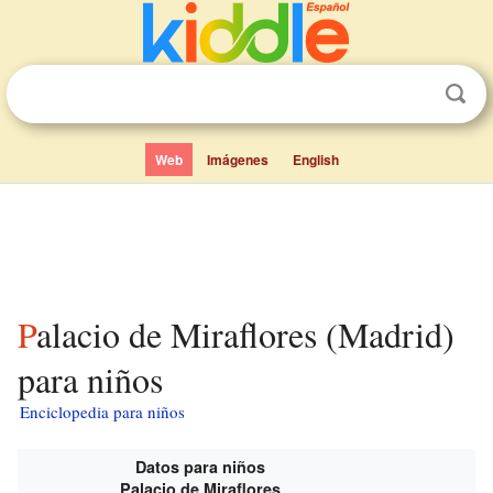
Web
Imágenes
English
Palacio de Miraflores (Madrid)
para niños
Enciclopedia para niños
Datos para niños
Palacio de Miraflores