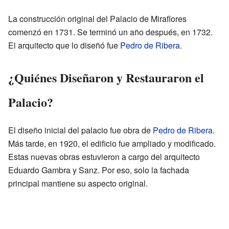
La construcción original del Palacio de Miraflores
comenzó en 1731. Se terminó un año después, en 1732.
El arquitecto que lo diseñó fue
Pedro de Ribera
.
¿Quiénes Diseñaron y Restauraron el
Palacio?
El diseño inicial del palacio fue obra de
Pedro de Ribera
.
Más tarde, en 1920, el edificio fue ampliado y modificado.
Estas nuevas obras estuvieron a cargo del arquitecto
Eduardo Gambra y Sanz. Por eso, solo la fachada
principal mantiene su aspecto original.