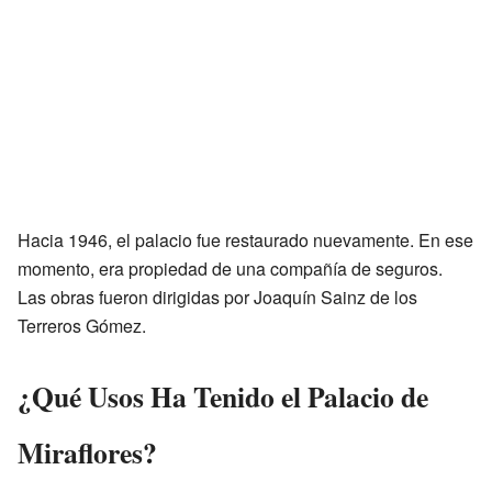
Hacia 1946, el palacio fue restaurado nuevamente. En ese
momento, era propiedad de una compañía de seguros.
Las obras fueron dirigidas por Joaquín Sainz de los
Terreros Gómez.
¿Qué Usos Ha Tenido el Palacio de
Miraflores?