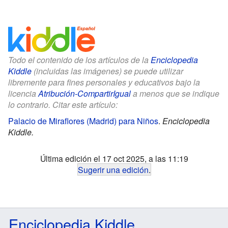
Todo el contenido de los artículos de la
Enciclopedia
Kiddle
(incluidas las imágenes) se puede utilizar
libremente para fines personales y educativos bajo la
licencia
Atribución-CompartirIgual
a menos que se indique
lo contrario. Citar este artículo:
Palacio de Miraflores (Madrid) para Niños
.
Enciclopedia
Kiddle.
Última edición el 17 oct 2025, a las 11:19
Sugerir una edición
.
Enciclopedia Kiddle