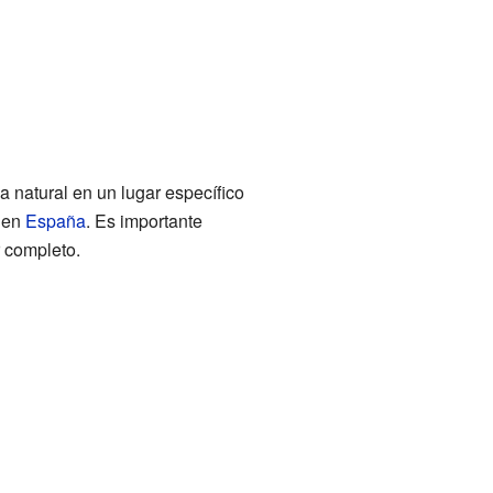
a natural en un lugar específico
en
España
. Es importante
 completo.