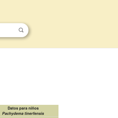
Datos para niños
Pachydema tinerfensis