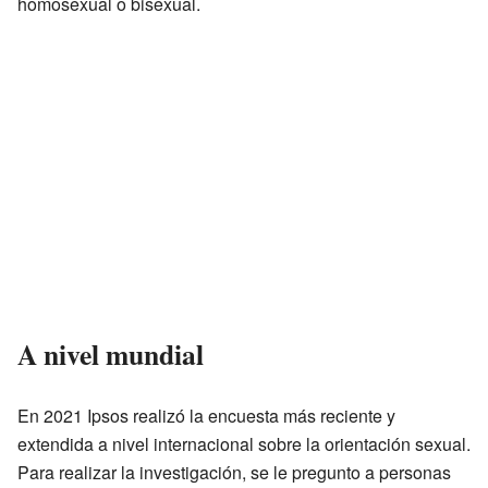
homosexual o bisexual.
A nivel mundial
En 2021 Ipsos realizó la encuesta más reciente y
extendida a nivel internacional sobre la orientación sexual.
Para realizar la investigación, se le pregunto a personas