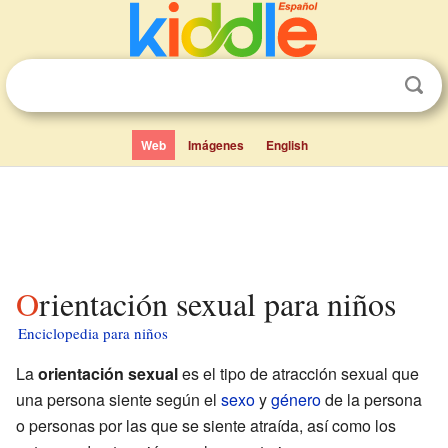
Web
Imágenes
English
Orientación sexual para niños
Enciclopedia para niños
La
orientación sexual
es el tipo de atracción sexual que
una persona siente según el
sexo
y
género
de la persona
o personas por las que se siente atraída, así como los