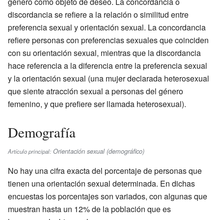
género como objeto de deseo. La concordancia o
discordancia se refiere a la relación o similitud entre
preferencia sexual y orientación sexual. La concordancia
refiere personas con preferencias sexuales que coinciden
con su orientación sexual, mientras que la discordancia
hace referencia a la diferencia entre la preferencia sexual
y la orientación sexual (una mujer declarada heterosexual
que siente atracción sexual a personas del género
femenino, y que prefiere ser llamada heterosexual).
Demografía
Orientación sexual (demográfico)
Artículo principal:
No hay una cifra exacta del porcentaje de personas que
tienen una orientación sexual determinada. En dichas
encuestas los porcentajes son variados, con algunas que
muestran hasta un 12% de la población que es