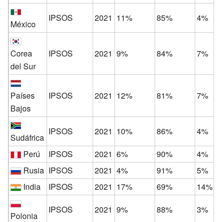
IPSOS
2021
11%
85%
4%
México
Corea
IPSOS
2021
9%
84%
7%
del Sur
Países
IPSOS
2021
12%
81%
7%
Bajos
IPSOS
2021
10%
86%
4%
Sudáfrica
Perú
IPSOS
2021
6%
90%
4%
Rusia
IPSOS
2021
4%
91%
5%
India
IPSOS
2021
17%
69%
14%
IPSOS
2021
9%
88%
3%
Polonia