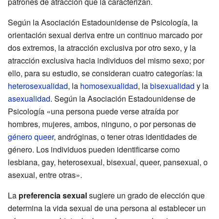
patrones de atracción que la caracterizan.
Según la Asociación Estadounidense de Psicología, la
orientación sexual deriva entre un continuo marcado por
dos extremos, la atracción exclusiva por otro sexo, y la
atracción exclusiva hacia individuos del mismo sexo; por
ello, para su estudio, se consideran cuatro categorías: la
heterosexualidad
, la
homosexualidad
, la
bisexualidad
y la
asexualidad
. Según la Asociación Estadounidense de
Psicología «una persona puede verse atraída por
hombres, mujeres, ambos, ninguno, o por personas de
género queer
, andróginas, o tener otras identidades de
género. Los individuos pueden identificarse como
lesbiana, gay, heterosexual, bisexual, queer, pansexual, o
asexual, entre otras».
La
preferencia sexual
sugiere un grado de elección que
determina la vida sexual de una persona al establecer un