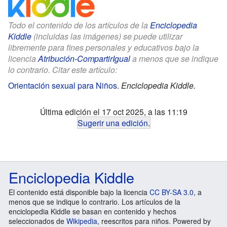
Todo el contenido de los artículos de la
Enciclopedia
Kiddle
(incluidas las imágenes) se puede utilizar
libremente para fines personales y educativos bajo la
licencia
Atribución-CompartirIgual
a menos que se indique
lo contrario. Citar este artículo:
Orientación sexual para Niños
.
Enciclopedia Kiddle.
Última edición el 17 oct 2025, a las 11:19
Sugerir una edición
.
Enciclopedia Kiddle
El contenido está disponible bajo la licencia
CC BY-SA 3.0
, a
menos que se indique lo contrario. Los artículos de la
enciclopedia Kiddle se basan en contenido y hechos
seleccionados de
Wikipedia
, reescritos para niños. Powered by