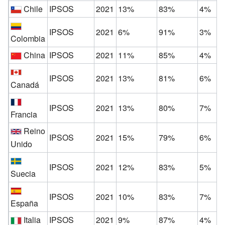
Chile
IPSOS
2021
13%
83%
4%
IPSOS
2021
6%
91%
3%
Colombia
China
IPSOS
2021
11%
85%
4%
IPSOS
2021
13%
81%
6%
Canadá
IPSOS
2021
13%
80%
7%
Francia
Reino
IPSOS
2021
15%
79%
6%
Unido
IPSOS
2021
12%
83%
5%
Suecia
IPSOS
2021
10%
83%
7%
España
Italia
IPSOS
2021
9%
87%
4%