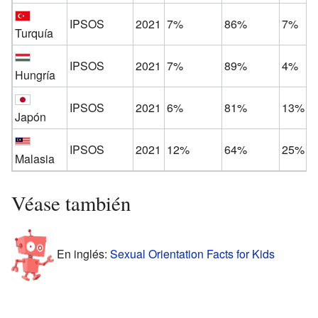
IPSOS
2021
7%
86%
7%
Turquía
IPSOS
2021
7%
89%
4%
Hungría
IPSOS
2021
6%
81%
13%
Japón
IPSOS
2021
12%
64%
25%
Malasia
Véase también
En inglés:
Sexual Orientation Facts for Kids