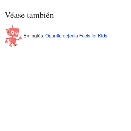
Véase también
En inglés:
Opuntia dejecta Facts for Kids