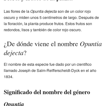
Las flores de la
Opuntia dejecta
son de un color rojo
oscuro y miden unos 5 centímetros de largo. Después de
la floración, la planta produce frutos. Estos frutos son
redondos, lisos y también de color rojo oscuro.
Opuntia
¿De dónde viene el nombre
dejecta
?
El nombre de esta especie fue dado por un científico
llamado Joseph de Salm-Reifferscheidt-Dyck en el año
1834.
Significado del nombre del género
Opuntia