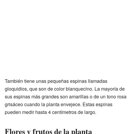
También tiene unas pequeñas espinas llamadas
gloquidios, que son de color blanquecino. La mayoría de
sus espinas más grandes son amarillas o de un tono rosa
grisáceo cuando la planta envejece. Estas espinas
pueden medir hasta 4 centímetros de largo.
Flores y frutos de la planta