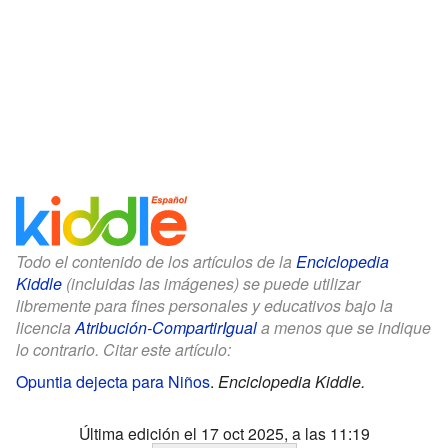
Todo el contenido de los artículos de la
Enciclopedia
Kiddle
(incluidas las imágenes) se puede utilizar
libremente para fines personales y educativos bajo la
licencia
Atribución-CompartirIgual
a menos que se indique
lo contrario. Citar este artículo:
Opuntia dejecta para Niños
.
Enciclopedia Kiddle.
Última edición el 17 oct 2025, a las 11:19