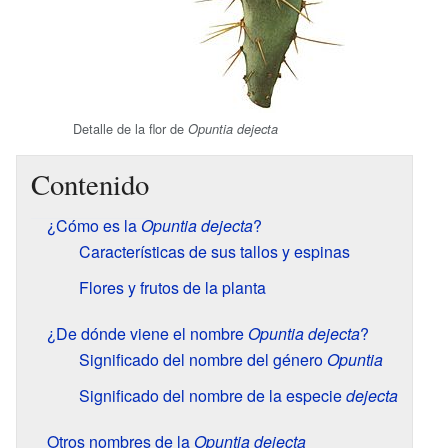
Detalle de la flor de
Opuntia dejecta
Contenido
¿Cómo es la
Opuntia dejecta
?
Características de sus tallos y espinas
Flores y frutos de la planta
¿De dónde viene el nombre
Opuntia dejecta
?
Significado del nombre del género
Opuntia
Significado del nombre de la especie
dejecta
Otros nombres de la
Opuntia dejecta