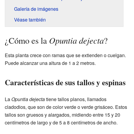
Galería de imágenes
Véase también
Opuntia dejecta
¿Cómo es la
?
Esta planta crece con ramas que se extienden o cuelgan.
Puede alcanzar una altura de 1 a 2 metros.
Características de sus tallos y espinas
La
Opuntia dejecta
tiene tallos planos, llamados
cladodios, que son de color verde o verde grisáceo. Estos
tallos son gruesos y alargados, midiendo entre 15 y 20
centímetros de largo y de 5 a 8 centímetros de ancho.