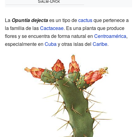
Salm-Dyck
La
Opuntia dejecta
es un tipo de
cactus
que pertenece a
la familia de las
Cactaceae
. Es una planta que produce
flores y se encuentra de forma natural en
Centroamérica
,
especialmente en
Cuba
y otras islas del
Caribe
.