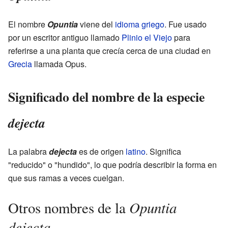
El nombre
Opuntia
viene del
idioma griego
. Fue usado
por un escritor antiguo llamado
Plinio el Viejo
para
referirse a una planta que crecía cerca de una ciudad en
Grecia
llamada Opus.
Significado del nombre de la especie
dejecta
La palabra
dejecta
es de origen
latino
. Significa
"reducido" o "hundido", lo que podría describir la forma en
que sus ramas a veces cuelgan.
Opuntia
Otros nombres de la
dejecta