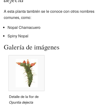
A esta planta también se le conoce con otros nombres
comunes, como:
Nopal Chamacuero
Spiny Nopal
Galería de imágenes
Detalle de la flor de
Opuntia dejecta