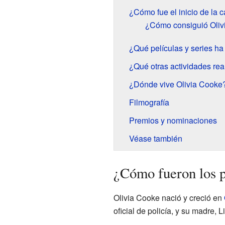
¿Cómo fue el inicio de la 
¿Cómo consiguió Olivi
¿Qué películas y series h
¿Qué otras actividades rea
¿Dónde vive Olivia Cooke
Filmografía
Premios y nominaciones
Véase también
¿Cómo fueron los p
Olivia Cooke nació y creció en
oficial de policía, y su madre,