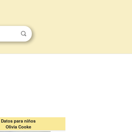
Datos para niños
Olivia Cooke