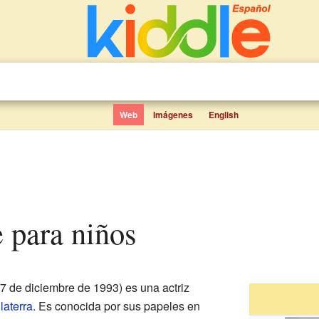
Web
Imágenes
English
e para niños
7 de diciembre de 1993) es una actriz
laterra
. Es conocida por sus papeles en