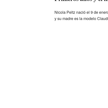
Nicola Peltz nació el 9 de ene
y su madre es la modelo Claudi