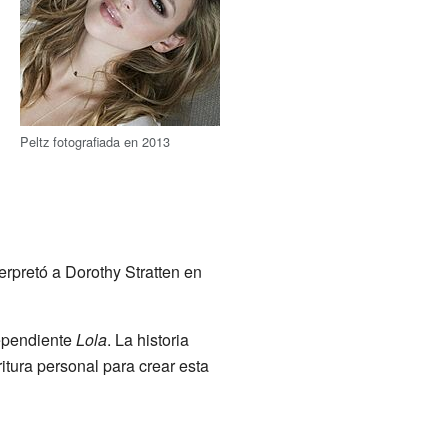
Peltz fotografiada en 2013
erpretó a Dorothy Stratten en
dependiente
Lola
. La historia
itura personal para crear esta