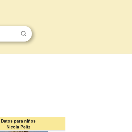
Datos para niños
Nicola Peltz