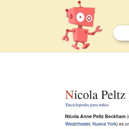
Nicola Peltz
Enciclopedia para niños
Nicola Anne Peltz Beckham
(
Westchester
,
Nueva York
) es 