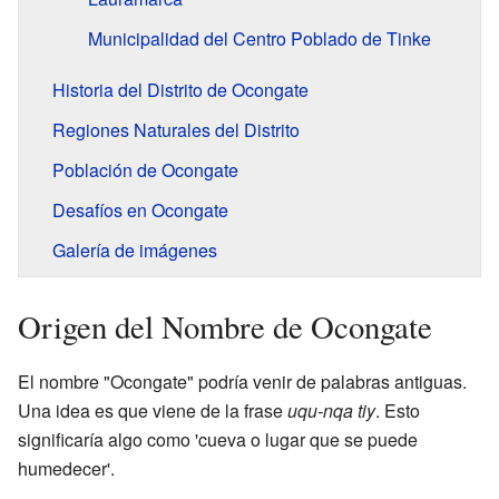
Municipalidad del Centro Poblado de Tinke
Historia del Distrito de Ocongate
Regiones Naturales del Distrito
Población de Ocongate
Desafíos en Ocongate
Galería de imágenes
Origen del Nombre de Ocongate
El nombre "Ocongate" podría venir de palabras antiguas.
Una idea es que viene de la frase
uqu-nqa tiy
. Esto
significaría algo como 'cueva o lugar que se puede
humedecer'.