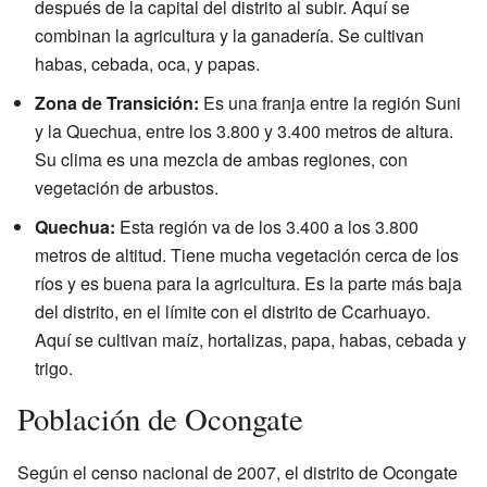
después de la capital del distrito al subir. Aquí se
combinan la agricultura y la ganadería. Se cultivan
habas, cebada, oca, y papas.
Zona de Transición:
Es una franja entre la región Suni
y la Quechua, entre los 3.800 y 3.400 metros de altura.
Su clima es una mezcla de ambas regiones, con
vegetación de arbustos.
Quechua:
Esta región va de los 3.400 a los 3.800
metros de altitud. Tiene mucha vegetación cerca de los
ríos y es buena para la agricultura. Es la parte más baja
del distrito, en el límite con el distrito de Ccarhuayo.
Aquí se cultivan maíz, hortalizas, papa, habas, cebada y
trigo.
Población de Ocongate
Según el censo nacional de 2007, el distrito de Ocongate