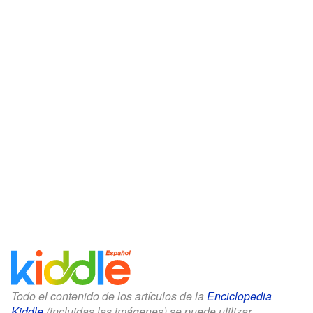
Todo el contenido de los artículos de la
Enciclopedia
Kiddle
(incluidas las imágenes) se puede utilizar