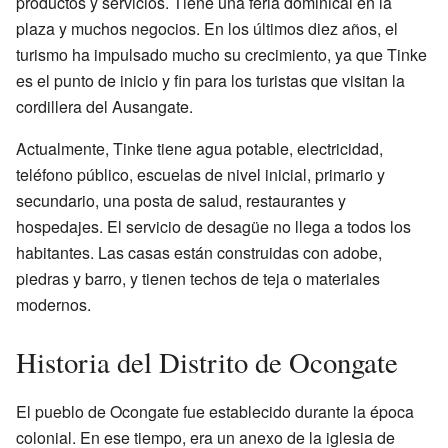
productos y servicios. Tiene una feria dominical en la
plaza y muchos negocios. En los últimos diez años, el
turismo ha impulsado mucho su crecimiento, ya que Tinke
es el punto de inicio y fin para los turistas que visitan la
cordillera del Ausangate.
Actualmente, Tinke tiene agua potable, electricidad,
teléfono público, escuelas de nivel inicial, primario y
secundario, una posta de salud, restaurantes y
hospedajes. El servicio de desagüe no llega a todos los
habitantes. Las casas están construidas con adobe,
piedras y barro, y tienen techos de teja o materiales
modernos.
Historia del Distrito de Ocongate
El pueblo de Ocongate fue establecido durante la época
colonial. En ese tiempo, era un anexo de la iglesia de