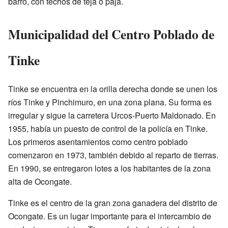
barro, con techos de teja o paja.
Municipalidad del Centro Poblado de
Tinke
Tinke se encuentra en la orilla derecha donde se unen los
ríos Tinke y Pinchimuro, en una zona plana. Su forma es
irregular y sigue la carretera Urcos-Puerto Maldonado. En
1955, había un puesto de control de la policía en Tinke.
Los primeros asentamientos como centro poblado
comenzaron en 1973, también debido al reparto de tierras.
En 1990, se entregaron lotes a los habitantes de la zona
alta de Ocongate.
Tinke es el centro de la gran zona ganadera del distrito de
Ocongate. Es un lugar importante para el intercambio de