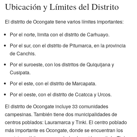
Ubicación y Límites del Distrito
El distrito de Ocongate tiene varios límites importantes:
Por el norte, limita con el distrito de Carhuayo.
Por el sur, con el distrito de Pitumarca, en la provincia
de Canchis.
Por el suroeste, con los distritos de Quiquijana y
Cusipata.
Por el este, con el distrito de Marcapata.
Por el oeste, con el distrito de Ccatcca y Urcos.
El distrito de Ocongate incluye 33 comunidades
campesinas. También tiene dos municipalidades de
centros poblados: Lauramarca y Tinki. El centro poblado
más importante es Ocongate, donde se encuentran los