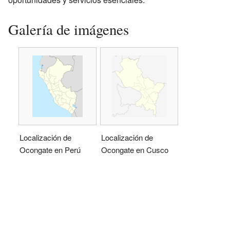
Galería de imágenes
Localización de
Localización de
Ocongate en Perú
Ocongate en Cusco