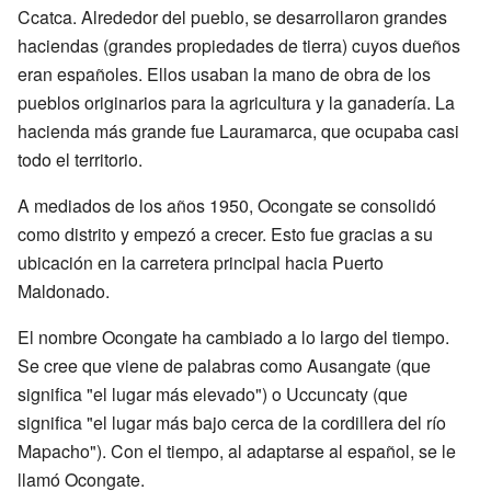
Ccatca. Alrededor del pueblo, se desarrollaron grandes
haciendas (grandes propiedades de tierra) cuyos dueños
eran españoles. Ellos usaban la mano de obra de los
pueblos originarios para la agricultura y la ganadería. La
hacienda más grande fue Lauramarca, que ocupaba casi
todo el territorio.
A mediados de los años 1950, Ocongate se consolidó
como distrito y empezó a crecer. Esto fue gracias a su
ubicación en la carretera principal hacia Puerto
Maldonado.
El nombre Ocongate ha cambiado a lo largo del tiempo.
Se cree que viene de palabras como Ausangate (que
significa "el lugar más elevado") o Uccuncaty (que
significa "el lugar más bajo cerca de la cordillera del río
Mapacho"). Con el tiempo, al adaptarse al español, se le
llamó Ocongate.