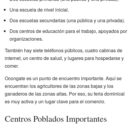
Una escuela de nivel inicial.
Dos escuelas secundarias (una pública y una privada).
Dos centros de educación para el trabajo, apoyados por
organizaciones.
También hay siete teléfonos públicos, cuatro cabinas de
internet, un centro de salud, y lugares para hospedarse y
comer.
Ocongate es un punto de encuentro importante. Aquí se
encuentran los agricultores de las zonas bajas y los
ganaderos de las zonas altas. Por eso, su feria dominical
es muy activa y un lugar clave para el comercio.
Centros Poblados Importantes