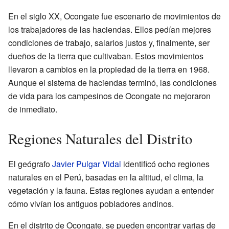
En el siglo XX, Ocongate fue escenario de movimientos de
los trabajadores de las haciendas. Ellos pedían mejores
condiciones de trabajo, salarios justos y, finalmente, ser
dueños de la tierra que cultivaban. Estos movimientos
llevaron a cambios en la propiedad de la tierra en 1968.
Aunque el sistema de haciendas terminó, las condiciones
de vida para los campesinos de Ocongate no mejoraron
de inmediato.
Regiones Naturales del Distrito
El geógrafo
Javier Pulgar Vidal
identificó ocho regiones
naturales en el Perú, basadas en la altitud, el clima, la
vegetación y la fauna. Estas regiones ayudan a entender
cómo vivían los antiguos pobladores andinos.
En el distrito de Ocongate, se pueden encontrar varias de