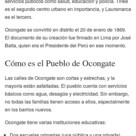
servicios públicos como salud, educación y policía. Tinke
es el segundo centro urbano en importancia, y Lauramarca
es el tercero.
Ocongate se convirtió en distrito el 20 de enero de 1869.
El documento de su creación fue firmado en Lima por José
Balta, quien era el Presidente del Perú en ese momento.
Cómo es el Pueblo de Ocongate
Las calles de Ocongate son cortas y estrechas, y la
mayoría están asfaltadas. El pueblo cuenta con servicios
básicos como agua, desagüe y electricidad. Sin embargo,
no todas las familias tienen acceso a ellos, especialmente
en los barrios nuevos.
Ocongate tiene varias instituciones educativas:
Dos escuelas primarias (una pública y una privada).