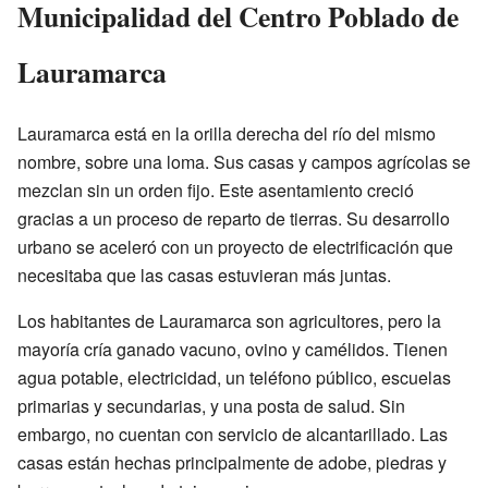
Municipalidad del Centro Poblado de
Lauramarca
Lauramarca está en la orilla derecha del río del mismo
nombre, sobre una loma. Sus casas y campos agrícolas se
mezclan sin un orden fijo. Este asentamiento creció
gracias a un proceso de reparto de tierras. Su desarrollo
urbano se aceleró con un proyecto de electrificación que
necesitaba que las casas estuvieran más juntas.
Los habitantes de Lauramarca son agricultores, pero la
mayoría cría ganado vacuno, ovino y camélidos. Tienen
agua potable, electricidad, un teléfono público, escuelas
primarias y secundarias, y una posta de salud. Sin
embargo, no cuentan con servicio de alcantarillado. Las
casas están hechas principalmente de adobe, piedras y