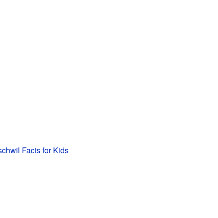
chwil Facts for Kids