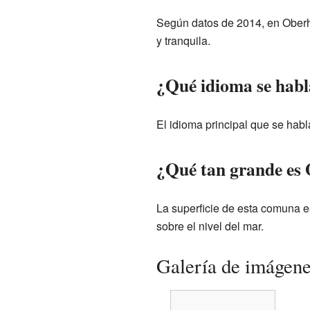
Según datos de 2014, en Oberh
y tranquila.
¿Qué idioma se habl
El idioma principal que se hab
¿Qué tan grande es 
La superficie de esta comuna e
sobre el nivel del mar.
Galería de imágen