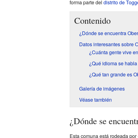
forma parte del
distrito de Tog
Contenido
¿Dónde se encuentra Ober
Datos interesantes sobre 
¿Cuánta gente vive e
¿Qué idioma se habla
¿Qué tan grande es O
Galería de imágenes
Véase también
¿Dónde se encuent
Esta comuna está rodeada por ot