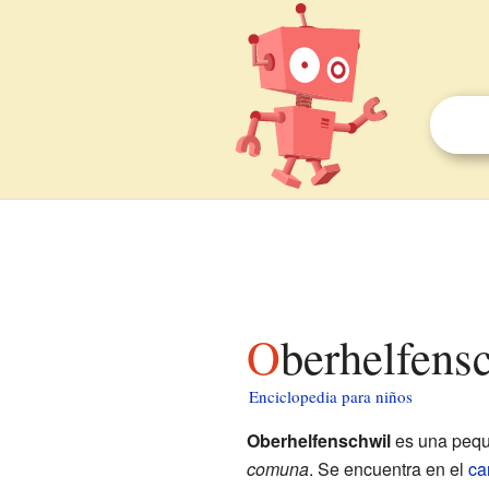
Oberhelfens
Enciclopedia para niños
Oberhelfenschwil
es una pequ
comuna
. Se encuentra en el
ca