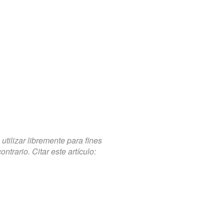
tilizar libremente para fines
trario. Citar este artículo: