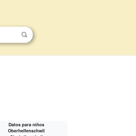
Datos para niños
Oberhelfenschwil