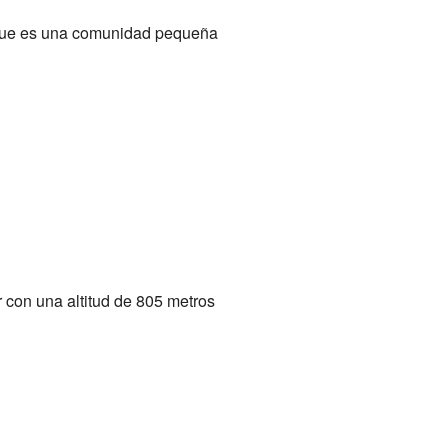
 que es una comunidad pequeña
 con una altitud de 805 metros