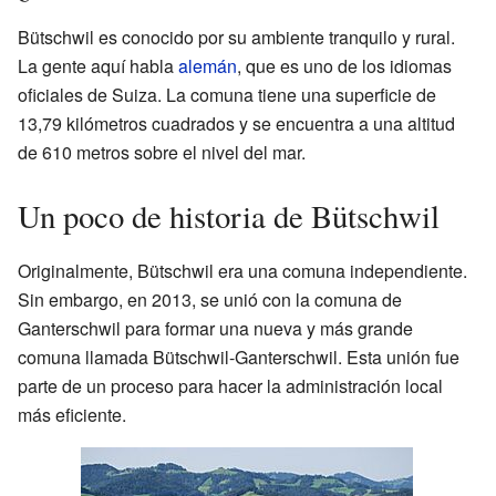
Bütschwil es conocido por su ambiente tranquilo y rural.
La gente aquí habla
alemán
, que es uno de los idiomas
oficiales de Suiza. La comuna tiene una superficie de
13,79 kilómetros cuadrados y se encuentra a una altitud
de 610 metros sobre el nivel del mar.
Un poco de historia de Bütschwil
Originalmente, Bütschwil era una comuna independiente.
Sin embargo, en 2013, se unió con la comuna de
Ganterschwil para formar una nueva y más grande
comuna llamada Bütschwil-Ganterschwil. Esta unión fue
parte de un proceso para hacer la administración local
más eficiente.