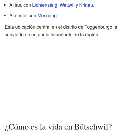
Al sur, con
Lichtensteig
,
Wattwil
y
Krinau
.
Al oeste, con
Mosnang
.
Esta ubicación central en el distrito de Toggenburgo la
convierte en un punto importante de la región.
¿Cómo es la vida en Bütschwil?