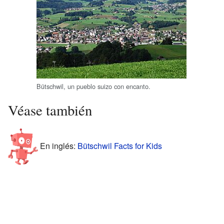
Bütschwil, un pueblo suizo con encanto.
Véase también
En inglés:
Bütschwil Facts for Kids