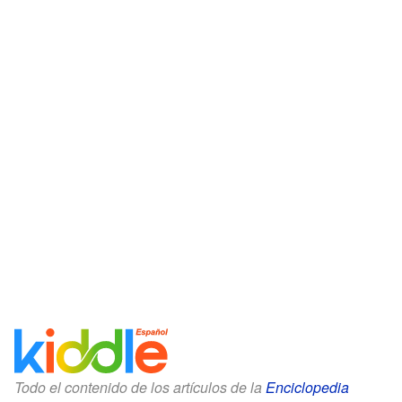
Todo el contenido de los artículos de la
Enciclopedia