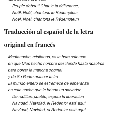
Peuple debout! Chante ta délivrance,
Noël, Noël, chantons le Rédempteur,
Noël, Noël, chantons le Rédempteur!
Traducción al español de la letra
original en francés
Medianoche, cristianos, es la hora solemne
en que Dios hecho hombre desciende hasta nosotros
para borrar la mancha original
y de Su Padre aplacar la ira
El mundo entero se estremece de esperanza
en esta noche que le brinda un salvador
De rodillas, pueblo, espera tu liberación
Navidad, Navidad, el Redentor está aquí
Navidad, Navidad, el Redentor está aquí