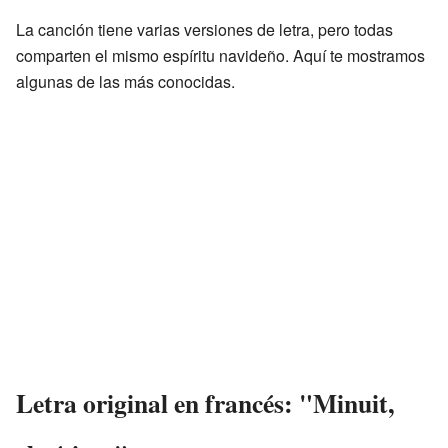
La canción tiene varias versiones de letra, pero todas
comparten el mismo espíritu navideño. Aquí te mostramos
algunas de las más conocidas.
Letra original en francés: "Minuit,