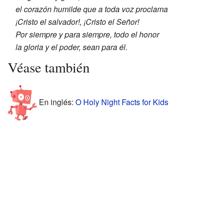
el corazón humilde que a toda voz proclama
¡Cristo el salvador!, ¡Cristo el Señor!
Por siempre y para siempre, todo el honor
la gloria y el poder, sean para él.
Véase también
En inglés:
O Holy Night Facts for Kids