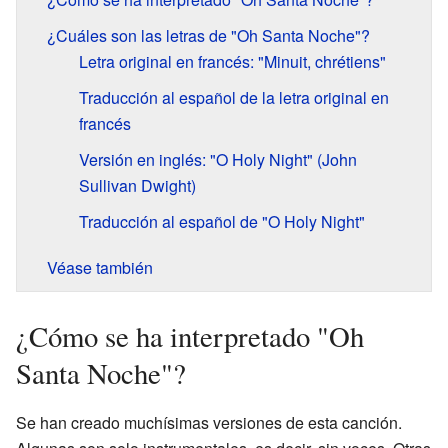
¿Cuáles son las letras de "Oh Santa Noche"?
Letra original en francés: "Minuit, chrétiens"
Traducción al español de la letra original en
francés
Versión en inglés: "O Holy Night" (John
Sullivan Dwight)
Traducción al español de "O Holy Night"
Véase también
¿Cómo se ha interpretado "Oh
Santa Noche"?
Se han creado muchísimas versiones de esta canción.