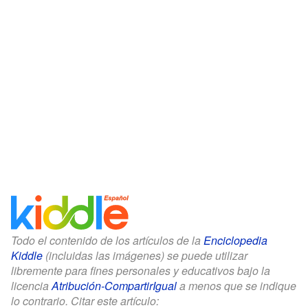
Todo el contenido de los artículos de la
Enciclopedia
Kiddle
(incluidas las imágenes) se puede utilizar
libremente para fines personales y educativos bajo la
licencia
Atribución-CompartirIgual
a menos que se indique
lo contrario. Citar este artículo: