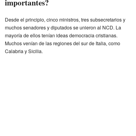
importantes?
Desde el principio, cinco ministros, tres subsecretarios y
muchos senadores y diputados se unieron al NCD. La
mayoría de ellos tenían ideas democracia cristianas.
Muchos venían de las regiones del sur de Italia, como
Calabria y Sicilia.