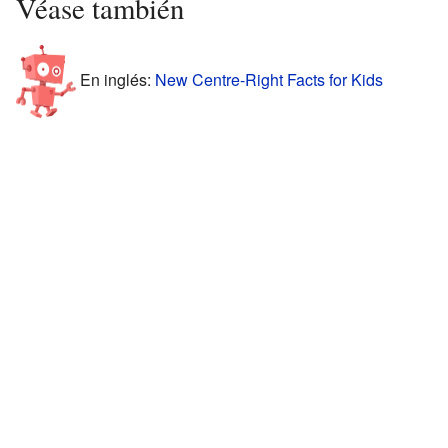
Véase también
En inglés:
New Centre-Right Facts for Kids