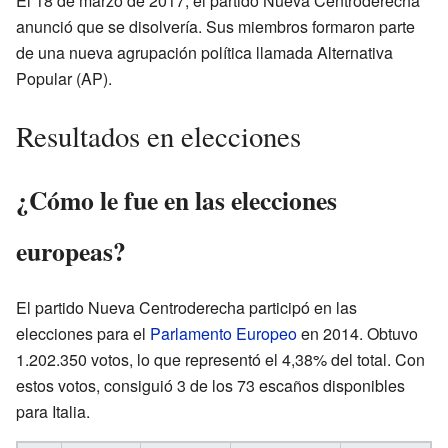
El 18 de marzo de 2017, el partido Nueva Centroderecha
anunció que se disolvería. Sus miembros formaron parte
de una nueva agrupación política llamada Alternativa
Popular (AP).
Resultados en elecciones
¿Cómo le fue en las elecciones
europeas?
El partido Nueva Centroderecha participó en las
elecciones para el
Parlamento Europeo
en 2014. Obtuvo
1.202.350 votos, lo que representó el 4,38% del total. Con
estos votos, consiguió 3 de los 73 escaños disponibles
para Italia.