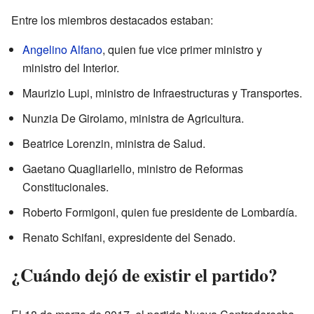
Entre los miembros destacados estaban:
Angelino Alfano
, quien fue vice primer ministro y
ministro del Interior.
Maurizio Lupi, ministro de Infraestructuras y Transportes.
Nunzia De Girolamo, ministra de Agricultura.
Beatrice Lorenzin, ministra de Salud.
Gaetano Quagliariello, ministro de Reformas
Constitucionales.
Roberto Formigoni, quien fue presidente de Lombardía.
Renato Schifani, expresidente del Senado.
¿Cuándo dejó de existir el partido?