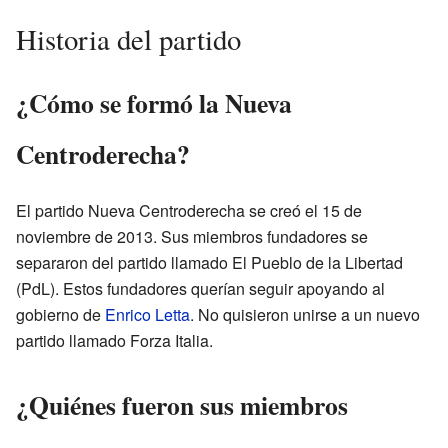
Historia del partido
¿Cómo se formó la Nueva
Centroderecha?
El partido Nueva Centroderecha se creó el 15 de
noviembre de 2013. Sus miembros fundadores se
separaron del partido llamado El Pueblo de la Libertad
(PdL). Estos fundadores querían seguir apoyando al
gobierno de
Enrico Letta
. No quisieron unirse a un nuevo
partido llamado Forza Italia.
¿Quiénes fueron sus miembros