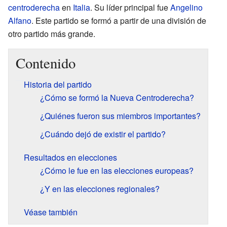
centroderecha
en
Italia
. Su líder principal fue
Angelino
Alfano
. Este partido se formó a partir de una división de
otro partido más grande.
Contenido
Historia del partido
¿Cómo se formó la Nueva Centroderecha?
¿Quiénes fueron sus miembros importantes?
¿Cuándo dejó de existir el partido?
Resultados en elecciones
¿Cómo le fue en las elecciones europeas?
¿Y en las elecciones regionales?
Véase también