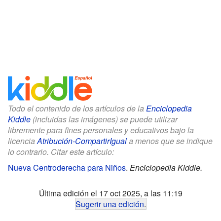
Todo el contenido de los artículos de la
Enciclopedia
Kiddle
(incluidas las imágenes) se puede utilizar
libremente para fines personales y educativos bajo la
licencia
Atribución-CompartirIgual
a menos que se indique
lo contrario. Citar este artículo:
Nueva Centroderecha para Niños
.
Enciclopedia Kiddle.
Última edición el 17 oct 2025, a las 11:19
Sugerir una edición
.