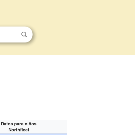
Datos para niños
Northfleet