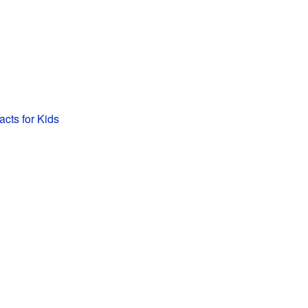
acts for Kids