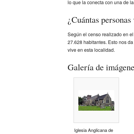
lo que la conecta con una de l
¿Cuántas personas 
Según el censo realizado en el
27.628 habitantes. Esto nos d
vive en esta localidad.
Galería de imágen
Iglesia Anglicana de