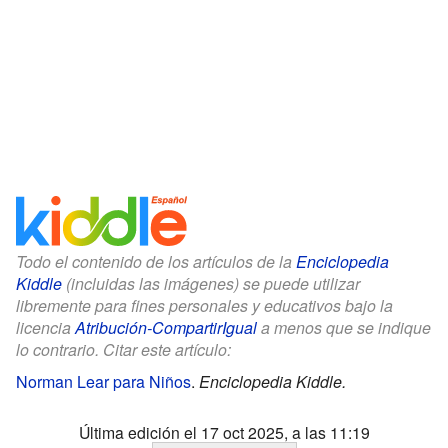
Todo el contenido de los artículos de la
Enciclopedia
Kiddle
(incluidas las imágenes) se puede utilizar
libremente para fines personales y educativos bajo la
licencia
Atribución-CompartirIgual
a menos que se indique
lo contrario. Citar este artículo:
Norman Lear para Niños
.
Enciclopedia Kiddle.
Última edición el 17 oct 2025, a las 11:19