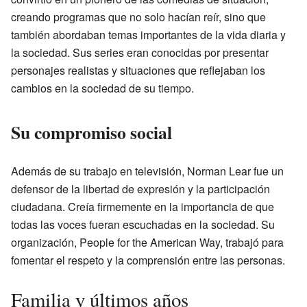
creando programas que no solo hacían reír, sino que
también abordaban temas importantes de la vida diaria y
la sociedad. Sus series eran conocidas por presentar
personajes realistas y situaciones que reflejaban los
cambios en la sociedad de su tiempo.
Su compromiso social
Además de su trabajo en televisión, Norman Lear fue un
defensor de la libertad de expresión y la participación
ciudadana. Creía firmemente en la importancia de que
todas las voces fueran escuchadas en la sociedad. Su
organización, People for the American Way, trabajó para
fomentar el respeto y la comprensión entre las personas.
Familia y últimos años