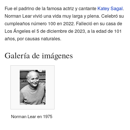
Fue el padrino de la famosa actriz y cantante
Katey Sagal
.
Norman Lear vivió una vida muy larga y plena. Celebró su
cumpleaños número 100 en 2022. Falleció en su casa de
Los Ángeles el 5 de diciembre de 2023, a la edad de 101
años, por causas naturales.
Galería de imágenes
Norman Lear en 1975