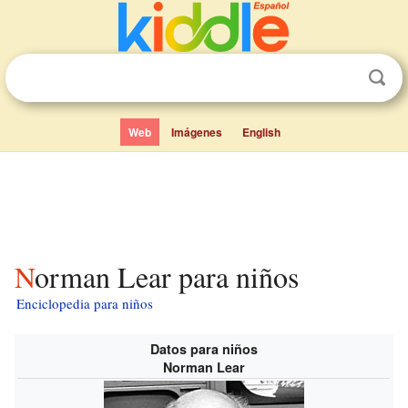
Web
Imágenes
English
Norman Lear para niños
Enciclopedia para niños
Datos para niños
Norman Lear