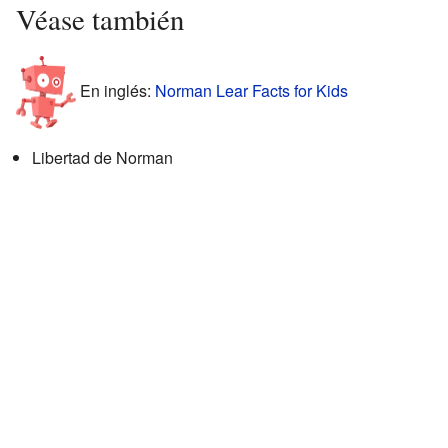
Véase también
En inglés:
Norman Lear Facts for Kids
Libertad de Norman