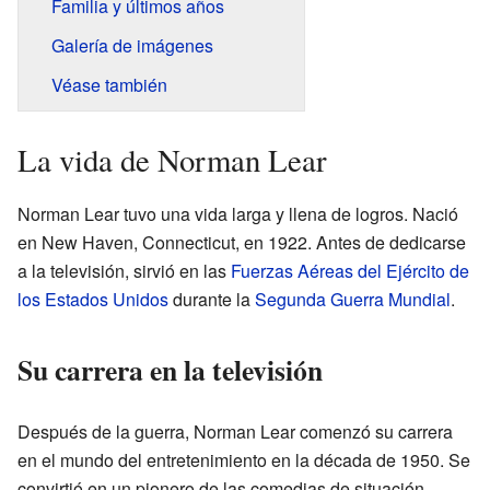
Familia y últimos años
Galería de imágenes
Véase también
La vida de Norman Lear
Norman Lear tuvo una vida larga y llena de logros. Nació
en New Haven, Connecticut, en 1922. Antes de dedicarse
a la televisión, sirvió en las
Fuerzas Aéreas del Ejército de
los Estados Unidos
durante la
Segunda Guerra Mundial
.
Su carrera en la televisión
Después de la guerra, Norman Lear comenzó su carrera
en el mundo del entretenimiento en la década de 1950. Se
convirtió en un pionero de las comedias de situación,