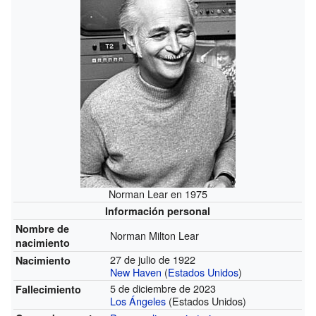
Norman Lear en 1975
Información personal
Nombre de
Norman Milton Lear
nacimiento
27 de julio de 1922
Nacimiento
New Haven
(
Estados Unidos
)
5 de diciembre de 2023
Fallecimiento
Los Ángeles
(Estados Unidos)