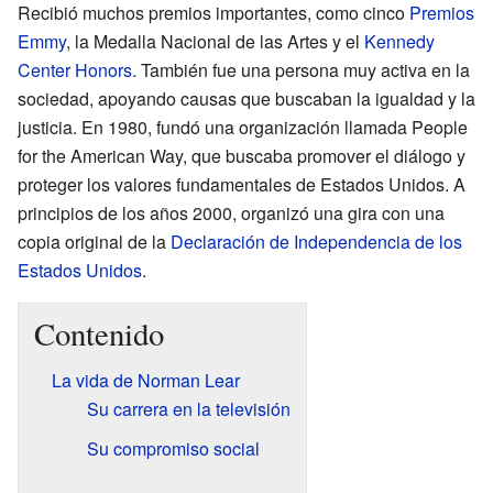
Recibió muchos premios importantes, como cinco
Premios
Emmy
, la Medalla Nacional de las Artes y el
Kennedy
Center Honors
. También fue una persona muy activa en la
sociedad, apoyando causas que buscaban la igualdad y la
justicia. En 1980, fundó una organización llamada People
for the American Way, que buscaba promover el diálogo y
proteger los valores fundamentales de Estados Unidos. A
principios de los años 2000, organizó una gira con una
copia original de la
Declaración de Independencia de los
Estados Unidos
.
Contenido
La vida de Norman Lear
Su carrera en la televisión
Su compromiso social