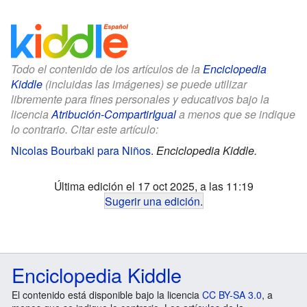
Todo el contenido de los artículos de la
Enciclopedia
Kiddle
(incluidas las imágenes) se puede utilizar
libremente para fines personales y educativos bajo la
licencia
Atribución-CompartirIgual
a menos que se indique
lo contrario. Citar este artículo:
Nicolas Bourbaki para Niños
.
Enciclopedia Kiddle.
Última edición el 17 oct 2025, a las 11:19
Sugerir una edición
.
Enciclopedia Kiddle
El contenido está disponible bajo la licencia
CC BY-SA 3.0
, a