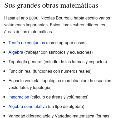
Sus grandes obras matemáticas
Hasta el año 2006, Nicolas Bourbaki había escrito varios
volúmenes importantes. Estos libros cubren diferentes
áreas de las matemáticas:
Teoría de conjuntos
(cómo agrupar cosas)
Álgebra
(trabajar con símbolos y ecuaciones)
Topología general (estudio de las formas y espacios)
Función real (funciones con números reales)
Espacio vectorial topológico (combinación de espacios
vectoriales y topología)
Integración
(cálculo de áreas y volúmenes)
Álgebra conmutativa
(un tipo de álgebra)
Variedad diferenciable y Variedad matemática (formas