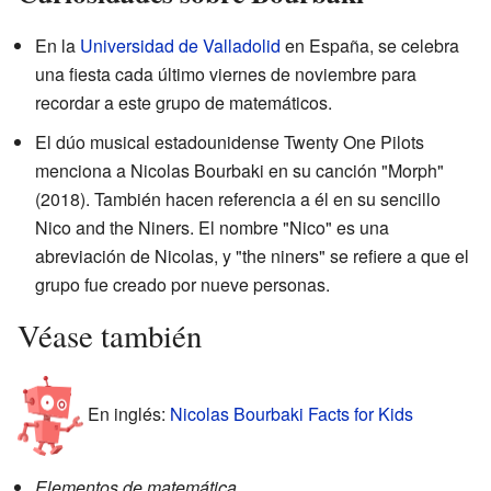
En la
Universidad de Valladolid
en España, se celebra
una fiesta cada último viernes de noviembre para
recordar a este grupo de matemáticos.
El dúo musical estadounidense Twenty One Pilots
menciona a Nicolas Bourbaki en su canción "Morph"
(2018). También hacen referencia a él en su sencillo
Nico and the Niners. El nombre "Nico" es una
abreviación de Nicolas, y "the niners" se refiere a que el
grupo fue creado por nueve personas.
Véase también
En inglés:
Nicolas Bourbaki Facts for Kids
Elementos de matemática