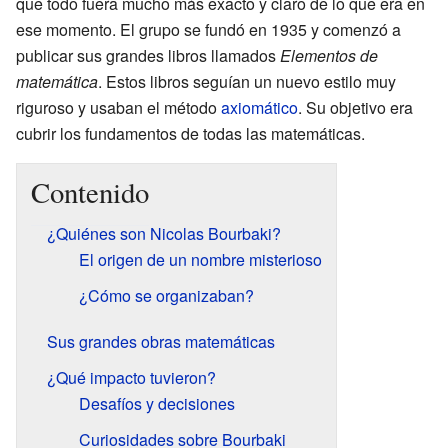
que todo fuera mucho más exacto y claro de lo que era en
ese momento. El grupo se fundó en 1935 y comenzó a
publicar sus grandes libros llamados
Elementos de
matemática
. Estos libros seguían un nuevo estilo muy
riguroso y usaban el método
axiomático
. Su objetivo era
cubrir los fundamentos de todas las matemáticas.
Contenido
¿Quiénes son Nicolas Bourbaki?
El origen de un nombre misterioso
¿Cómo se organizaban?
Sus grandes obras matemáticas
¿Qué impacto tuvieron?
Desafíos y decisiones
Curiosidades sobre Bourbaki