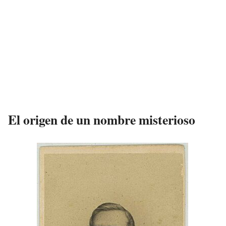
El origen de un nombre misterioso