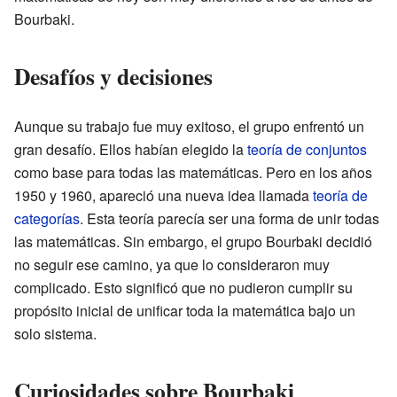
Bourbaki.
Desafíos y decisiones
Aunque su trabajo fue muy exitoso, el grupo enfrentó un
gran desafío. Ellos habían elegido la
teoría de conjuntos
como base para todas las matemáticas. Pero en los años
1950 y 1960, apareció una nueva idea llamada
teoría de
categorías
. Esta teoría parecía ser una forma de unir todas
las matemáticas. Sin embargo, el grupo Bourbaki decidió
no seguir ese camino, ya que lo consideraron muy
complicado. Esto significó que no pudieron cumplir su
propósito inicial de unificar toda la matemática bajo un
solo sistema.
Curiosidades sobre Bourbaki