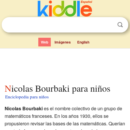
Web
Imágenes
English
Nicolas Bourbaki para niños
Enciclopedia para niños
Nicolas Bourbaki
es el nombre colectivo de un grupo de
matemáticos franceses. En los años 1930, ellos se
propusieron revisar las bases de las matemáticas. Querían