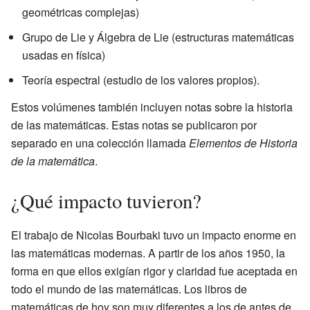
geométricas complejas)
Grupo de Lie y Álgebra de Lie (estructuras matemáticas
usadas en física)
Teoría espectral (estudio de los valores propios).
Estos volúmenes también incluyen notas sobre la historia
de las matemáticas. Estas notas se publicaron por
separado en una colección llamada
Elementos de Historia
de la matemática
.
¿Qué impacto tuvieron?
El trabajo de Nicolas Bourbaki tuvo un impacto enorme en
las matemáticas modernas. A partir de los años 1950, la
forma en que ellos exigían rigor y claridad fue aceptada en
todo el mundo de las matemáticas. Los libros de
matemáticas de hoy son muy diferentes a los de antes de