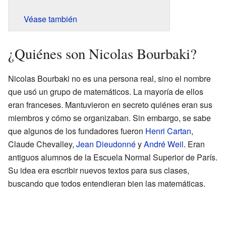
Véase también
¿Quiénes son Nicolas Bourbaki?
Nicolas Bourbaki no es una persona real, sino el nombre
que usó un grupo de matemáticos. La mayoría de ellos
eran franceses. Mantuvieron en secreto quiénes eran sus
miembros y cómo se organizaban. Sin embargo, se sabe
que algunos de los fundadores fueron
Henri Cartan
,
Claude Chevalley,
Jean Dieudonné
y
André Weil
. Eran
antiguos alumnos de la Escuela Normal Superior de París.
Su idea era escribir nuevos textos para sus clases,
buscando que todos entendieran bien las matemáticas.