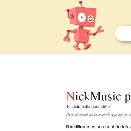
NickMusic p
Enciclopedia para niños
Para el canal de televisión que emite 
NickMusic
es un canal de tele