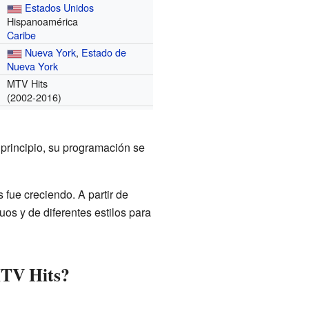
Estados Unidos
Hispanoamérica
Caribe
Nueva York
,
Estado de
Nueva York
MTV Hits
(2002-2016)
 principio, su programación se
 fue creciendo. A partir de
uos y de diferentes estilos para
 MTV Hits?