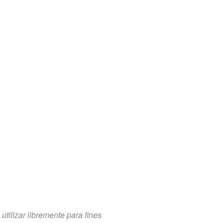
tilizar libremente para fines