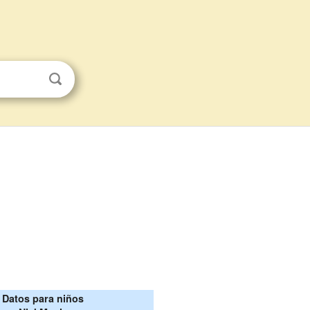
Datos para niños