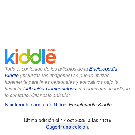
Todo el contenido de los artículos de la
Enciclopedia
Kiddle
(incluidas las imágenes) se puede utilizar
libremente para fines personales y educativos bajo la
licencia
Atribución-CompartirIgual
a menos que se indique
lo contrario. Citar este artículo:
Niceforonia nana para Niños
.
Enciclopedia Kiddle.
Última edición el 17 oct 2025, a las 11:19
Sugerir una edición
.