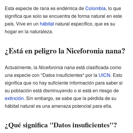
Esta especie de rana es endémica de
Colombia
, lo que
significa que solo se encuentra de forma natural en este
país. Vive en un
hábitat
natural específico, que es su
hogar en la naturaleza.
¿Está en peligro la Niceforonia nana?
Actualmente, la
Niceforonia nana
está clasificada como
una especie con "Datos insuficientes" por la
UICN
. Esto
significa que no hay suficiente información para saber si
su población está disminuyendo o si está en riesgo de
extinción
. Sin embargo, se sabe que la pérdida de su
hábitat natural es una amenaza potencial para ella.
¿Qué significa "Datos insuficientes"?