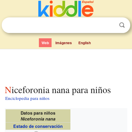
Web
Imágenes
English
Niceforonia nana para niños
Enciclopedia para niños
Datos para niños
Niceforonia nana
Estado de conservación