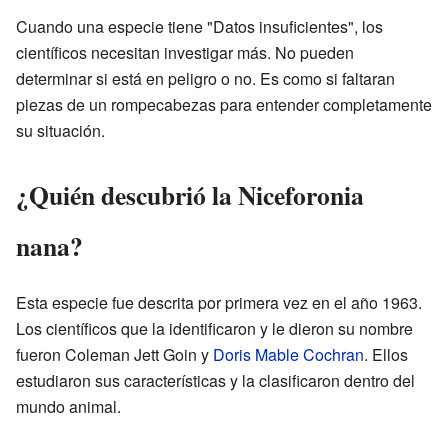
Cuando una especie tiene "Datos insuficientes", los
científicos necesitan investigar más. No pueden
determinar si está en peligro o no. Es como si faltaran
piezas de un rompecabezas para entender completamente
su situación.
¿Quién descubrió la Niceforonia
nana?
Esta especie fue descrita por primera vez en el año 1963.
Los científicos que la identificaron y le dieron su nombre
fueron Coleman Jett Goin y
Doris Mable Cochran
. Ellos
estudiaron sus características y la clasificaron dentro del
mundo animal.