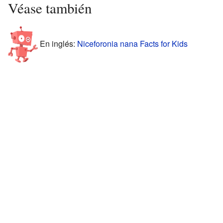
Véase también
En inglés:
Niceforonia nana Facts for Kids