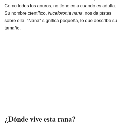
Como todos los anuros, no tiene cola cuando es adulta.
Su nombre científico,
Niceforonia nana
, nos da pistas
sobre ella. "Nana" significa pequeña, lo que describe su
tamaño.
¿Dónde vive esta rana?