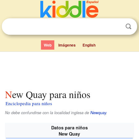
Web
Imágenes
English
New Quay para niños
Enciclopedia para niños
No debe confundirse con la localidad inglesa de
Newquay
.
Datos para niños
New Quay