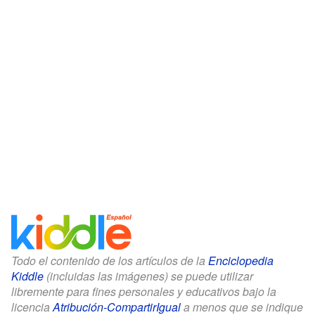
Todo el contenido de los artículos de la
Enciclopedia
Kiddle
(incluidas las imágenes) se puede utilizar
libremente para fines personales y educativos bajo la
licencia
Atribución-CompartirIgual
a menos que se indique