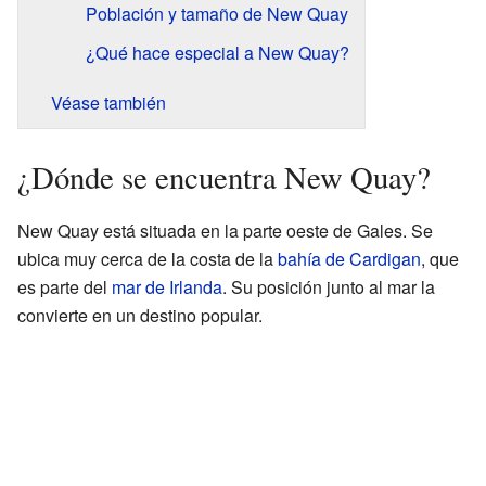
Población y tamaño de New Quay
¿Qué hace especial a New Quay?
Véase también
¿Dónde se encuentra New Quay?
New Quay está situada en la parte oeste de Gales. Se
ubica muy cerca de la costa de la
bahía de Cardigan
, que
es parte del
mar de Irlanda
. Su posición junto al mar la
convierte en un destino popular.