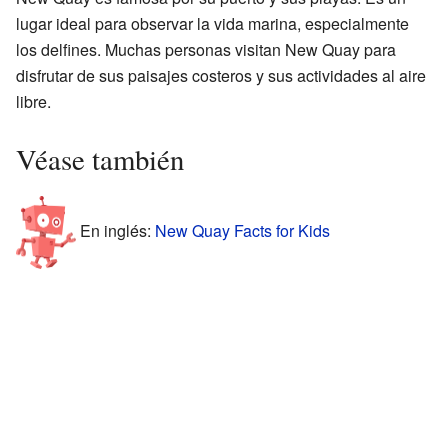
lugar ideal para observar la vida marina, especialmente
los delfines. Muchas personas visitan New Quay para
disfrutar de sus paisajes costeros y sus actividades al aire
libre.
Véase también
En inglés:
New Quay Facts for Kids