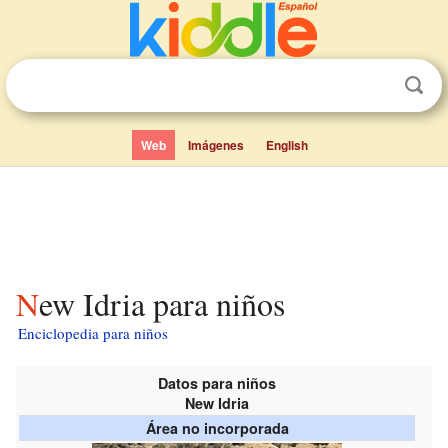
Web
Imágenes
English
New Idria para niños
Enciclopedia para niños
Datos para niños
New Idria
Área no incorporada