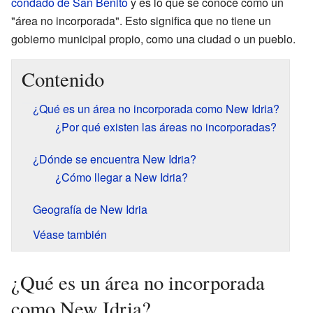
condado de San Benito
y es lo que se conoce como un
"área no incorporada". Esto significa que no tiene un
gobierno municipal propio, como una ciudad o un pueblo.
Contenido
¿Qué es un área no incorporada como New Idria?
¿Por qué existen las áreas no incorporadas?
¿Dónde se encuentra New Idria?
¿Cómo llegar a New Idria?
Geografía de New Idria
Véase también
¿Qué es un área no incorporada
como New Idria?