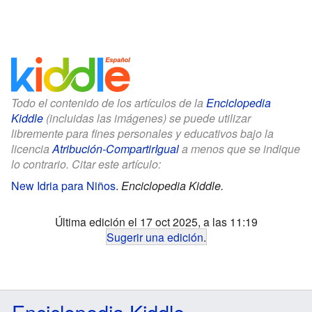
Todo el contenido de los artículos de la
Enciclopedia
Kiddle
(incluidas las imágenes) se puede utilizar
libremente para fines personales y educativos bajo la
licencia
Atribución-CompartirIgual
a menos que se indique
lo contrario. Citar este artículo:
New Idria para Niños
.
Enciclopedia Kiddle.
Última edición el 17 oct 2025, a las 11:19
Sugerir una edición
.
Enciclopedia Kiddle