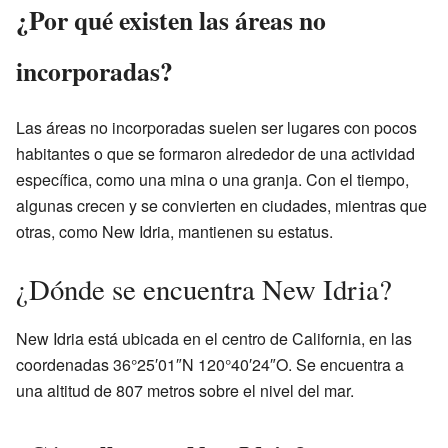
¿Por qué existen las áreas no
incorporadas?
Las áreas no incorporadas suelen ser lugares con pocos
habitantes o que se formaron alrededor de una actividad
específica, como una mina o una granja. Con el tiempo,
algunas crecen y se convierten en ciudades, mientras que
otras, como New Idria, mantienen su estatus.
¿Dónde se encuentra New Idria?
New Idria está ubicada en el centro de California, en las
coordenadas 36°25′01″N 120°40′24″O. Se encuentra a
una altitud de 807 metros sobre el nivel del mar.