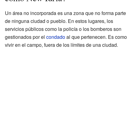
Un área no incorporada es una zona que no forma parte
de ninguna ciudad o pueblo. En estos lugares, los
servicios públicos como la policía o los bomberos son
gestionados por el
condado
al que pertenecen. Es como
vivir en el campo, fuera de los límites de una ciudad.