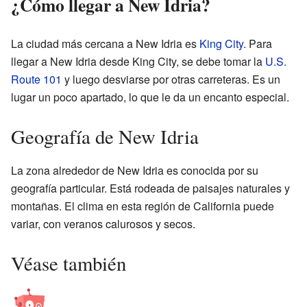
¿Cómo llegar a New Idria?
La ciudad más cercana a New Idria es
King City
. Para
llegar a New Idria desde King City, se debe tomar la
U.S.
Route 101
y luego desviarse por otras carreteras. Es un
lugar un poco apartado, lo que le da un encanto especial.
Geografía de New Idria
La zona alrededor de New Idria es conocida por su
geografía particular. Está rodeada de paisajes naturales y
montañas. El clima en esta región de California puede
variar, con veranos calurosos y secos.
Véase también