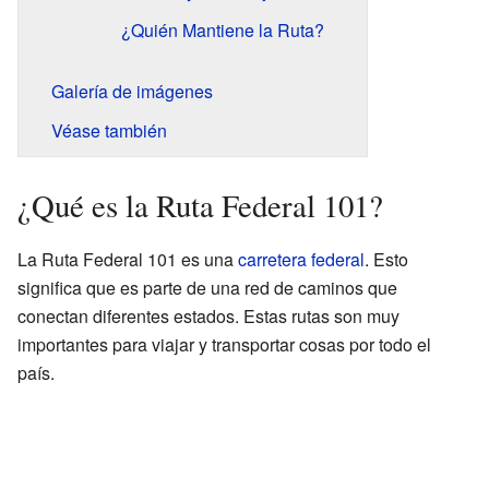
¿Quién Mantiene la Ruta?
Galería de imágenes
Véase también
¿Qué es la Ruta Federal 101?
La Ruta Federal 101 es una
carretera federal
. Esto
significa que es parte de una red de caminos que
conectan diferentes estados. Estas rutas son muy
importantes para viajar y transportar cosas por todo el
país.