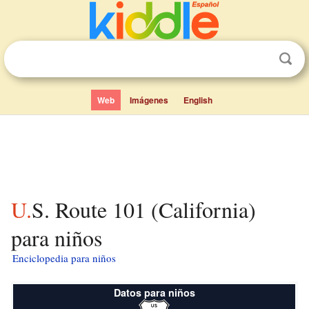
Web
Imágenes
English
U.S. Route 101 (California)
para niños
Enciclopedia para niños
Datos para niños