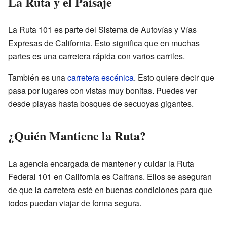
La Ruta y el Paisaje
La Ruta 101 es parte del Sistema de Autovías y Vías
Expresas de California. Esto significa que en muchas
partes es una carretera rápida con varios carriles.
También es una
carretera escénica
. Esto quiere decir que
pasa por lugares con vistas muy bonitas. Puedes ver
desde playas hasta bosques de secuoyas gigantes.
¿Quién Mantiene la Ruta?
La agencia encargada de mantener y cuidar la Ruta
Federal 101 en California es Caltrans. Ellos se aseguran
de que la carretera esté en buenas condiciones para que
todos puedan viajar de forma segura.