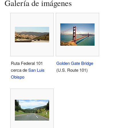
Galería de imágenes
Ruta Federal 101
Golden Gate Bridge
cerca de
San Luis
(U.S. Route 101)
Obispo