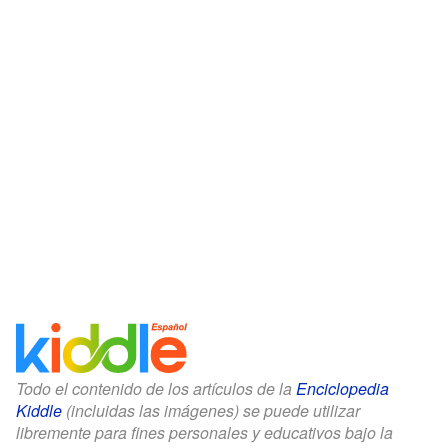
Todo el contenido de los artículos de la
Enciclopedia
Kiddle
(incluidas las imágenes) se puede utilizar
libremente para fines personales y educativos bajo la