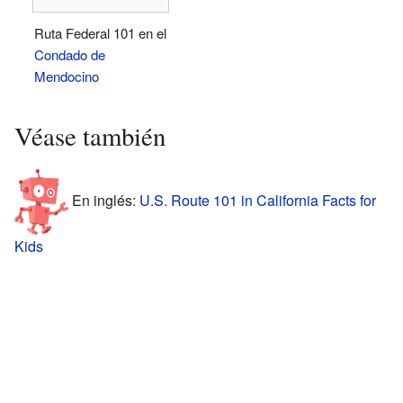
Ruta Federal 101 en el
Condado de
Mendocino
Véase también
En inglés:
U.S. Route 101 in California Facts for
Kids