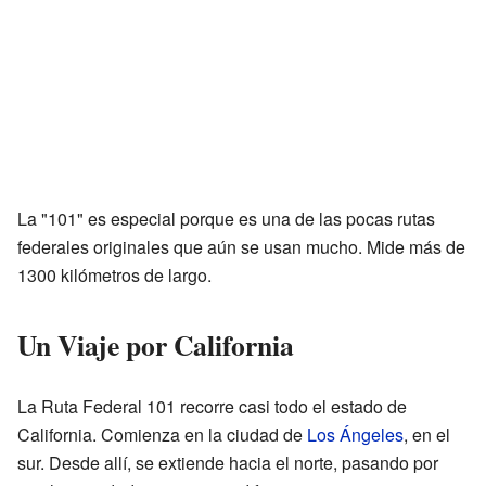
La "101" es especial porque es una de las pocas rutas
federales originales que aún se usan mucho. Mide más de
1300 kilómetros de largo.
Un Viaje por California
La Ruta Federal 101 recorre casi todo el estado de
California. Comienza en la ciudad de
Los Ángeles
, en el
sur. Desde allí, se extiende hacia el norte, pasando por