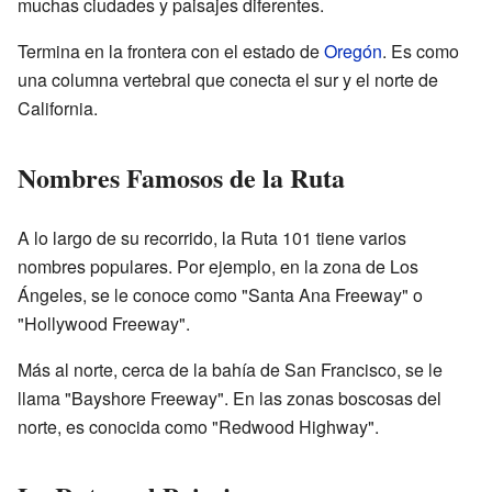
muchas ciudades y paisajes diferentes.
Termina en la frontera con el estado de
Oregón
. Es como
una columna vertebral que conecta el sur y el norte de
California.
Nombres Famosos de la Ruta
A lo largo de su recorrido, la Ruta 101 tiene varios
nombres populares. Por ejemplo, en la zona de Los
Ángeles, se le conoce como "Santa Ana Freeway" o
"Hollywood Freeway".
Más al norte, cerca de la bahía de San Francisco, se le
llama "Bayshore Freeway". En las zonas boscosas del
norte, es conocida como "Redwood Highway".