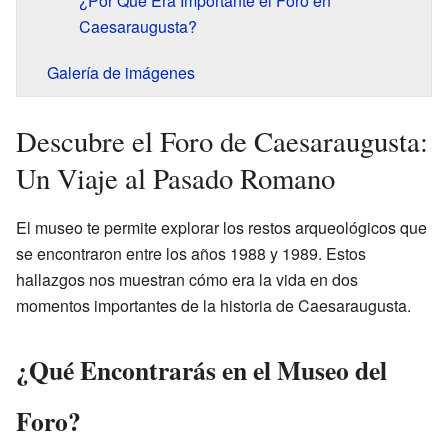
¿Por Qué Era Importante el Foro en
Caesaraugusta?
Galería de imágenes
Descubre el Foro de Caesaraugusta:
Un Viaje al Pasado Romano
El museo te permite explorar los restos arqueológicos que
se encontraron entre los años 1988 y 1989. Estos
hallazgos nos muestran cómo era la vida en dos
momentos importantes de la historia de Caesaraugusta.
¿Qué Encontrarás en el Museo del
Foro?