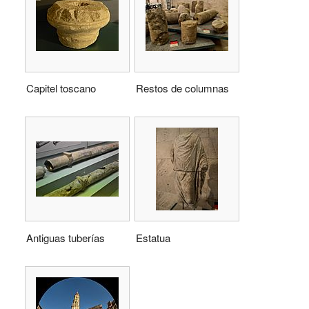
Capitel toscano
Restos de columnas
Antiguas tuberías
Estatua