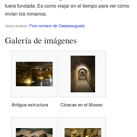
fuera fundada. Es como viajar en el tiempo para ver cómo
vivían los romanos.
Foro romano de Caesaraugusta
Véase también:
Galería de imágenes
Antigua estructura
Cloacas en el Museo