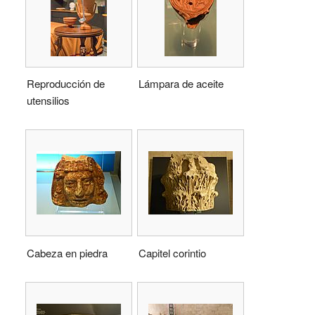
Reproducción de
Lámpara de aceite
utensilios
Cabeza en piedra
Capitel corintio