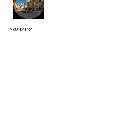
Vista exterior