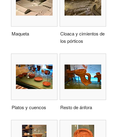
Maqueta
Cloaca y cimientos de
los pórticos
Platos y cuencos
Resto de ánfora