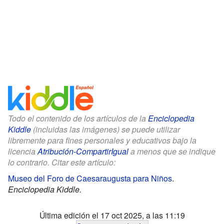
Todo el contenido de los artículos de la
Enciclopedia
Kiddle
(incluidas las imágenes) se puede utilizar
libremente para fines personales y educativos bajo la
licencia
Atribución-CompartirIgual
a menos que se indique
lo contrario. Citar este artículo:
Museo del Foro de Caesaraugusta para Niños
.
Enciclopedia Kiddle.
Última edición el 17 oct 2025, a las 11:19