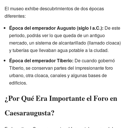
El museo exhibe descubrimientos de dos épocas
diferentes:
Época del emperador Augusto (siglo I a.C.):
De este
periodo, podrás ver lo que queda de un antiguo
mercado, un sistema de alcantarillado (llamado cloaca)
y tuberías que llevaban agua potable a la ciudad.
Época del emperador Tiberio:
De cuando gobernó
Tiberio, se conservan partes del impresionante foro
urbano, otra cloaca, canales y algunas bases de
edificios.
¿Por Qué Era Importante el Foro en
Caesaraugusta?