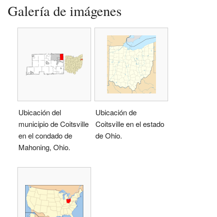
Galería de imágenes
Ubicación del
Ubicación de
municipio de Coitsville
Coitsville en el estado
en el condado de
de Ohio.
Mahoning, Ohio.