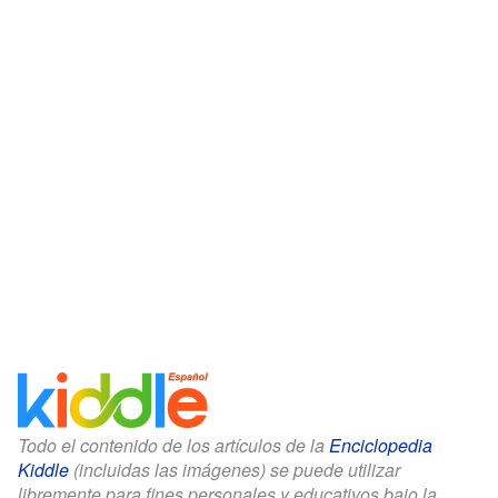
Todo el contenido de los artículos de la
Enciclopedia
Kiddle
(incluidas las imágenes) se puede utilizar
libremente para fines personales y educativos bajo la