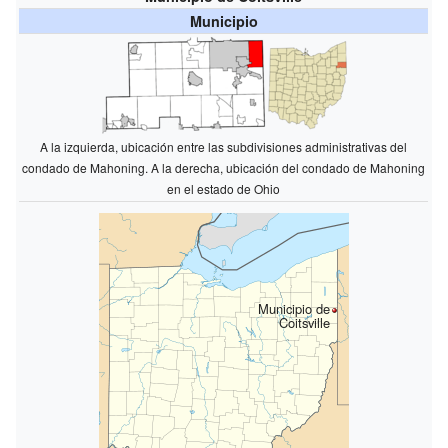
Municipio
A la izquierda, ubicación entre las subdivisiones administrativas del
condado de Mahoning. A la derecha, ubicación del condado de Mahoning
en el estado de Ohio
Municipio de
Coitsville