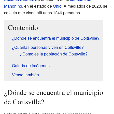
Mahoning
, en el estado de
Ohio
. A mediados de 2023, se
calcula que viven allí unas 1246 personas.
Contenido
¿Dónde se encuentra el municipio de Coitsville?
¿Cuántas personas viven en Coitsville?
¿Cómo es la población de Coitsville?
Galería de imágenes
Véase también
¿Dónde se encuentra el municipio
de Coitsville?