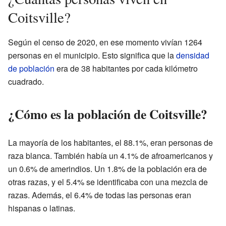
Coitsville?
Según el censo de 2020, en ese momento vivían 1264
personas en el municipio. Esto significa que la
densidad
de población
era de 38 habitantes por cada kilómetro
cuadrado.
¿Cómo es la población de Coitsville?
La mayoría de los habitantes, el 88.1%, eran personas de
raza blanca. También había un 4.1% de afroamericanos y
un 0.6% de amerindios. Un 1.8% de la población era de
otras razas, y el 5.4% se identificaba con una mezcla de
razas. Además, el 6.4% de todas las personas eran
hispanas o latinas.