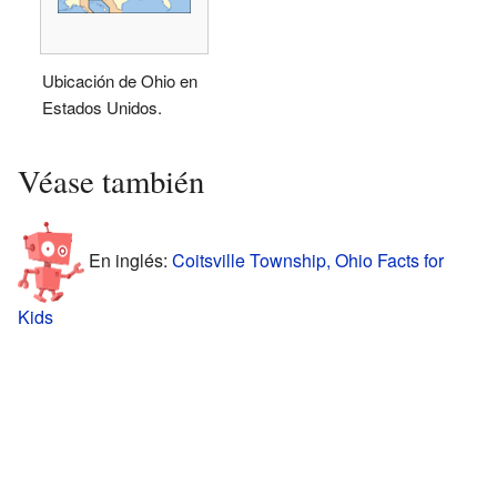
Ubicación de Ohio en
Estados Unidos.
Véase también
En inglés:
Coitsville Township, Ohio Facts for
Kids