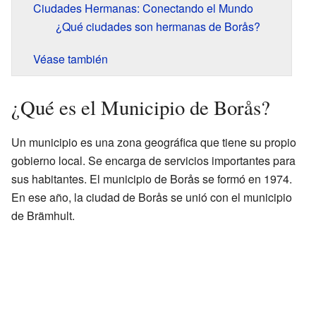
Ciudades Hermanas: Conectando el Mundo
¿Qué ciudades son hermanas de Borås?
Véase también
¿Qué es el Municipio de Borås?
Un municipio es una zona geográfica que tiene su propio
gobierno local. Se encarga de servicios importantes para
sus habitantes. El municipio de Borås se formó en 1974.
En ese año, la ciudad de Borås se unió con el municipio
de Brämhult.