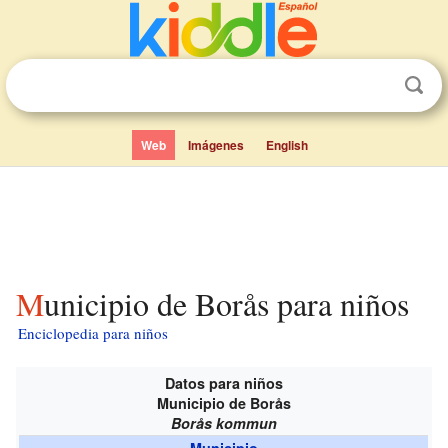
Web
Imágenes
English
Municipio de Borås para niños
Enciclopedia para niños
Datos para niños
Municipio de Borås
Borås kommun
Municipio