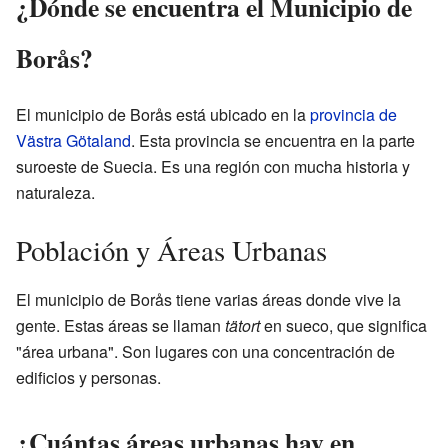
¿Dónde se encuentra el Municipio de
Borås?
El municipio de Borås está ubicado en la
provincia de
Västra Götaland
. Esta provincia se encuentra en la parte
suroeste de Suecia. Es una región con mucha historia y
naturaleza.
Población y Áreas Urbanas
El municipio de Borås tiene varias áreas donde vive la
gente. Estas áreas se llaman
tätort
en sueco, que significa
"área urbana". Son lugares con una concentración de
edificios y personas.
¿Cuántas áreas urbanas hay en