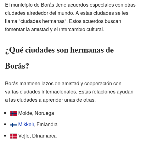
El municipio de Borås tiene acuerdos especiales con otras
ciudades alrededor del mundo. A estas ciudades se les
llama "ciudades hermanas". Estos acuerdos buscan
fomentar la amistad y el intercambio cultural.
¿Qué ciudades son hermanas de
Borås?
Borås mantiene lazos de amistad y cooperación con
varias ciudades internacionales. Estas relaciones ayudan
a las ciudades a aprender unas de otras.
Molde, Noruega
Mikkeli
, Finlandia
Vejle, Dinamarca