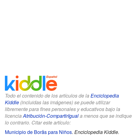
Todo el contenido de los artículos de la
Enciclopedia
Kiddle
(incluidas las imágenes) se puede utilizar
libremente para fines personales y educativos bajo la
licencia
Atribución-CompartirIgual
a menos que se indique
lo contrario. Citar este artículo:
Municipio de Borås para Niños
.
Enciclopedia Kiddle.