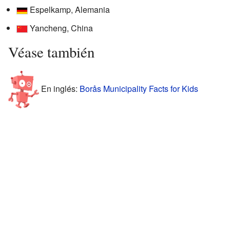
Espelkamp, Alemania
Yancheng, China
Véase también
En inglés:
Borås Municipality Facts for Kids