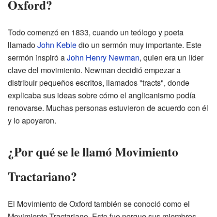
Oxford?
Todo comenzó en 1833, cuando un teólogo y poeta
llamado
John Keble
dio un sermón muy importante. Este
sermón inspiró a
John Henry Newman
, quien era un líder
clave del movimiento. Newman decidió empezar a
distribuir pequeños escritos, llamados "tracts", donde
explicaba sus ideas sobre cómo el anglicanismo podía
renovarse. Muchas personas estuvieron de acuerdo con él
y lo apoyaron.
¿Por qué se le llamó Movimiento
Tractariano?
El Movimiento de Oxford también se conoció como el
Movimiento Tractariano. Esto fue porque sus miembros