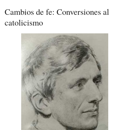
Cambios de fe: Conversiones al
catolicismo