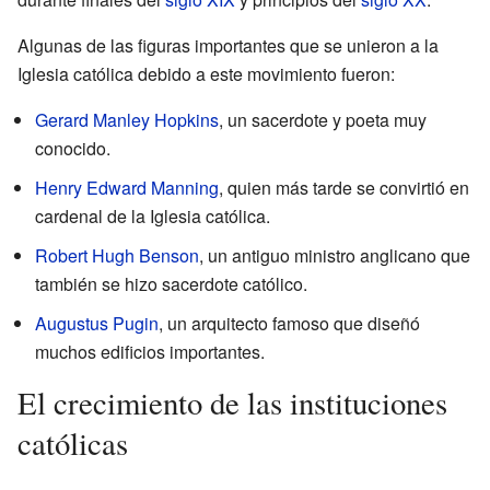
Algunas de las figuras importantes que se unieron a la
Iglesia católica debido a este movimiento fueron:
Gerard Manley Hopkins
, un sacerdote y poeta muy
conocido.
Henry Edward Manning
, quien más tarde se convirtió en
cardenal de la Iglesia católica.
Robert Hugh Benson
, un antiguo ministro anglicano que
también se hizo sacerdote católico.
Augustus Pugin
, un arquitecto famoso que diseñó
muchos edificios importantes.
El crecimiento de las instituciones
católicas