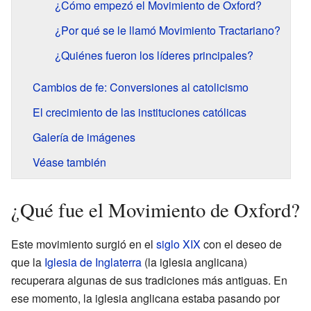
¿Cómo empezó el Movimiento de Oxford?
¿Por qué se le llamó Movimiento Tractariano?
¿Quiénes fueron los líderes principales?
Cambios de fe: Conversiones al catolicismo
El crecimiento de las instituciones católicas
Galería de imágenes
Véase también
¿Qué fue el Movimiento de Oxford?
Este movimiento surgió en el
siglo XIX
con el deseo de
que la
Iglesia de Inglaterra
(la iglesia anglicana)
recuperara algunas de sus tradiciones más antiguas. En
ese momento, la iglesia anglicana estaba pasando por