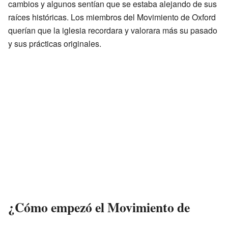
cambios y algunos sentían que se estaba alejando de sus
raíces históricas. Los miembros del Movimiento de Oxford
querían que la iglesia recordara y valorara más su pasado
y sus prácticas originales.
¿Cómo empezó el Movimiento de