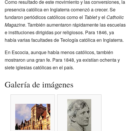
Como resultado de este movimiento y las conversiones, la
presencia católica en Inglaterra comenzó a crecer. Se
fundaron periódicos católicos como el
Tablet
y el
Catholic
Magazine
. También aumentaron rápidamente las escuelas
e instituciones dirigidas por religiosos. Para 1846, ya
había varias facultades de Teología católica en Inglaterra.
En Escocia, aunque había menos católicos, también
mostraron una gran fe. Para 1848, ya existían ochenta y
siete iglesias católicas en el país.
Galería de imágenes