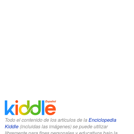
Todo el contenido de los artículos de la
Enciclopedia
Kiddle
(incluidas las imágenes) se puede utilizar
libremente para fines personales y educativos bajo la