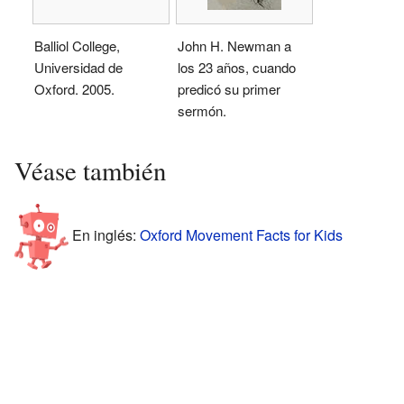
Balliol College,
John H. Newman a
Universidad de
los 23 años, cuando
Oxford. 2005.
predicó su primer
sermón.
Véase también
En inglés:
Oxford Movement Facts for Kids