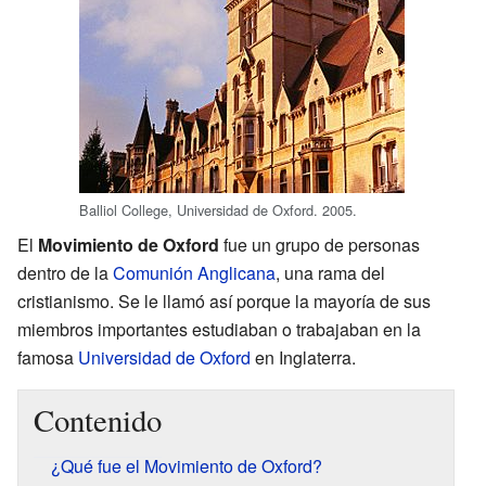
Balliol College, Universidad de Oxford. 2005.
El
Movimiento de Oxford
fue un grupo de personas
dentro de la
Comunión Anglicana
, una rama del
cristianismo. Se le llamó así porque la mayoría de sus
miembros importantes estudiaban o trabajaban en la
famosa
Universidad de Oxford
en Inglaterra.
Contenido
¿Qué fue el Movimiento de Oxford?