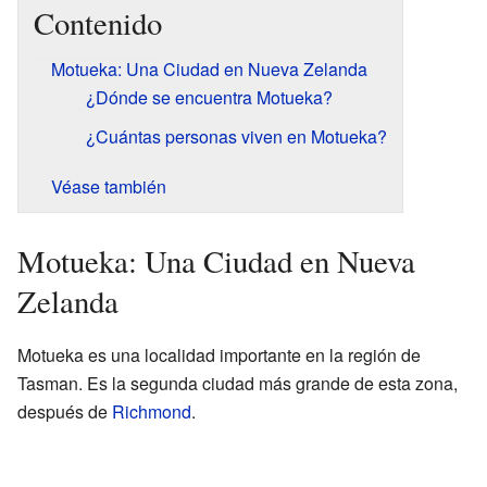
Contenido
Motueka: Una Ciudad en Nueva Zelanda
¿Dónde se encuentra Motueka?
¿Cuántas personas viven en Motueka?
Véase también
Motueka: Una Ciudad en Nueva
Zelanda
Motueka es una localidad importante en la región de
Tasman. Es la segunda ciudad más grande de esta zona,
después de
Richmond
.