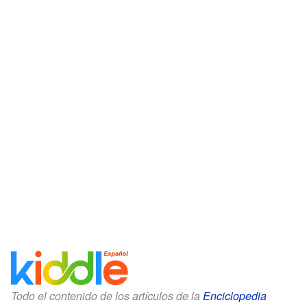
Todo el contenido de los artículos de la
Enciclopedia