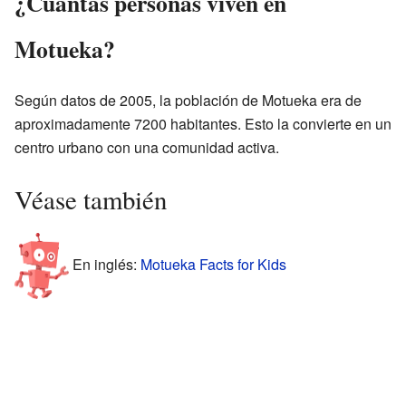
¿Cuántas personas viven en
Motueka?
Según datos de 2005, la población de Motueka era de
aproximadamente 7200 habitantes. Esto la convierte en un
centro urbano con una comunidad activa.
Véase también
En inglés:
Motueka Facts for Kids