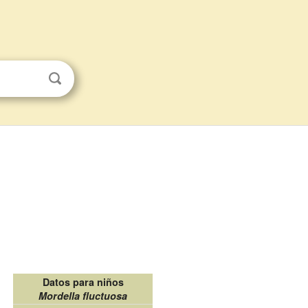
Datos para niños
Mordella fluctuosa