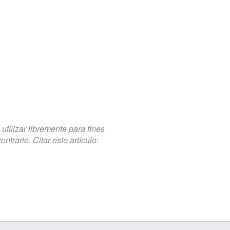
tilizar libremente para fines
trario. Citar este artículo: