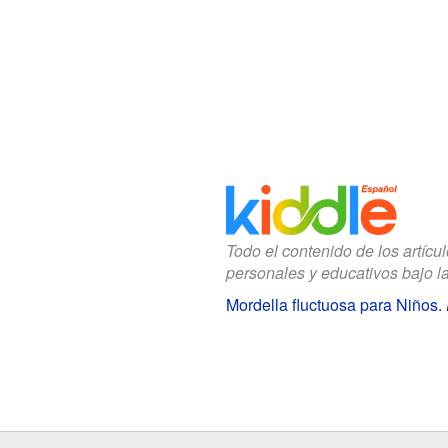
Todo el contenido de los artícu
personales y educativos bajo l
Mordella fluctuosa para Niños
.