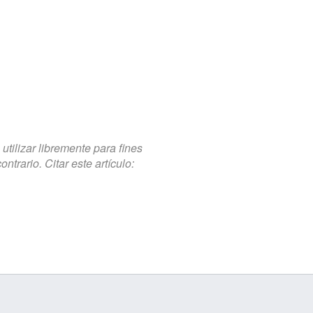
tilizar libremente para fines
trario. Citar este artículo: