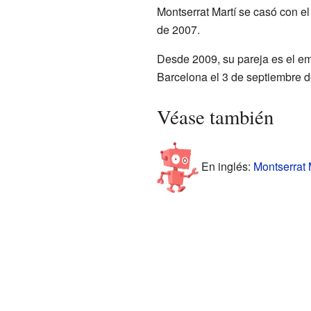
Montserrat Martí se casó con e
de 2007.
Desde 2009, su pareja es el em
Barcelona el 3 de septiembre d
Véase también
En inglés:
Montserrat M