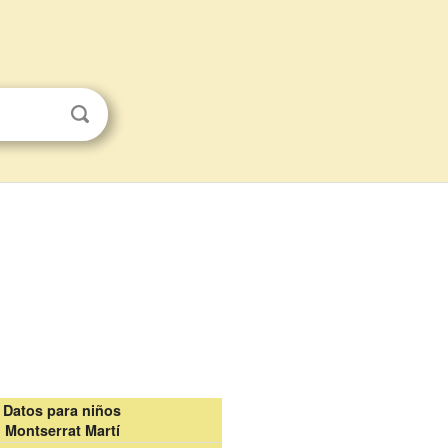
Datos para niños
Montserrat Martí