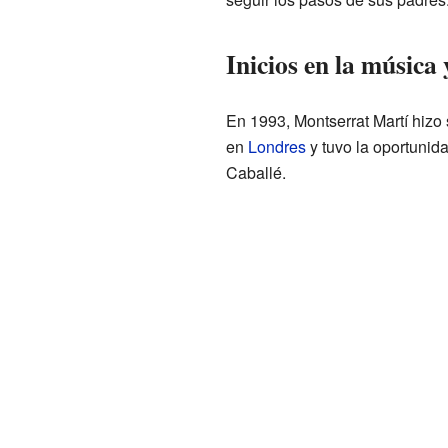
Inicios en la música
En 1993, Montserrat Martí hizo
en
Londres
y tuvo la oportunida
Caballé.