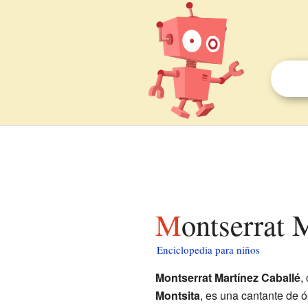
Montserrat 
Enciclopedia para niños
Montserrat Martínez Caballé
,
Montsita
, es una cantante de 