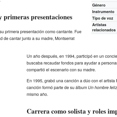
Género
Instrumento
 y primeras presentaciones
Tipo de voz
Artistas
relacionados
 su primera presentación como cantante. Fue
d de cantar junto a su madre, Montserrat
Un año después, en 1994, participó en un concie
buscaba recaudar fondos para ayudar a persona
compartió el escenario con su madre.
En 1995, grabó una canción a dúo con el artista
canción formó parte de su álbum
Un hombre feli
mismo año.
Carrera como solista y roles im