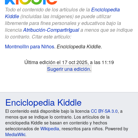
Todo el contenido de los artículos de la
Enciclopedia
Kiddle
(incluidas las imágenes) se puede utilizar
libremente para fines personales y educativos bajo la
licencia
Atribución-CompartirIgual
a menos que se indique
lo contrario. Citar este artículo:
Montmollin para Niños
.
Enciclopedia Kiddle.
Última edición el 17 oct 2025, a las 11:19
Sugerir una edición
.
Enciclopedia Kiddle
El contenido está disponible bajo la licencia
CC BY-SA 3.0
, a
menos que se indique lo contrario. Los artículos de la
enciclopedia Kiddle se basan en contenido y hechos
seleccionados de
Wikipedia
, reescritos para niños. Powered by
MediaWiki
.