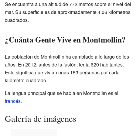
Se encuentra a una altitud de 772 metros sobre el nivel del
mar. Su superficie es de aproximadamente 4.06 kilómetros
cuadrados.
¿Cuánta Gente Vive en Montmollin?
La población de Montmollin ha cambiado a lo largo de los
años. En 2012, antes de la fusión, tenía 620 habitantes.
Esto significa que vivían unas 153 personas por cada
kilómetro cuadrado.
La lengua principal que se habla en Montmollin es el
francés
.
Galería de imágenes