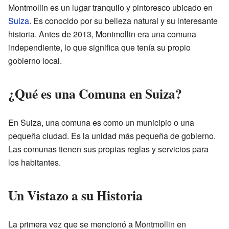
Montmollin es un lugar tranquilo y pintoresco ubicado en
Suiza
. Es conocido por su belleza natural y su interesante
historia. Antes de 2013, Montmollin era una comuna
independiente, lo que significa que tenía su propio
gobierno local.
¿Qué es una Comuna en Suiza?
En Suiza, una comuna es como un municipio o una
pequeña ciudad. Es la unidad más pequeña de gobierno.
Las comunas tienen sus propias reglas y servicios para
los habitantes.
Un Vistazo a su Historia
La primera vez que se mencionó a Montmollin en