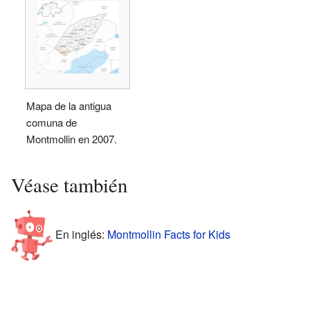
Mapa de la antigua
comuna de
Montmollin en 2007.
Véase también
En inglés:
Montmollin Facts for Kids