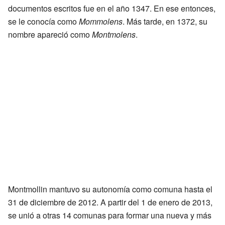
documentos escritos fue en el año 1347. En ese entonces,
se le conocía como
Mommolens
. Más tarde, en 1372, su
nombre apareció como
Montmolens
.
Montmollin mantuvo su autonomía como comuna hasta el
31 de diciembre de 2012. A partir del 1 de enero de 2013,
se unió a otras 14 comunas para formar una nueva y más